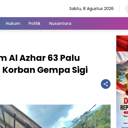
Sabtu, 8 Agustus 2026
Hukum
Politik
Nusantara
m Al Azhar 63 Palu
 Korban Gempa Sigi