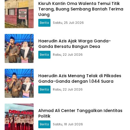
Kisruh Kantin Oma Walenta Temui Titik
Terang, Buang Sembang Bantah Terima
Uang
Berita
Sabtu, 25 Juli 2026
Haerudin Azis Ajak Warga Ganda-
Ganda Bersatu Bangun Desa
Berita
Rabu, 22 Juli 2026
Haerudin Azis Menang Telak di Pilkades
Ganda-Ganda dengan 1.044 Suara
Berita
Rabu, 22 Juli 2026
Ahmad Ali Center Tanggalkan Identitas
Politik
Berita
Sabtu, 18 Juli 2026