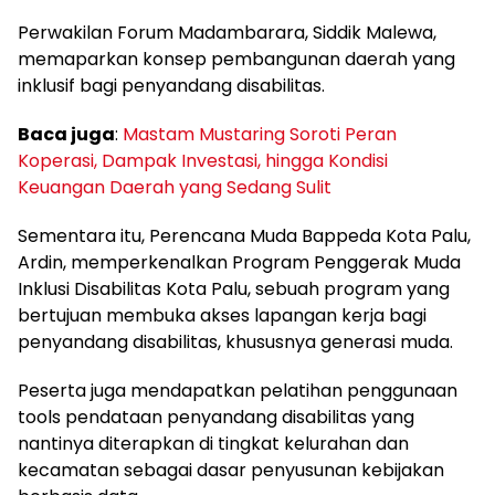
Perwakilan Forum Madambarara, Siddik Malewa,
memaparkan konsep pembangunan daerah yang
inklusif bagi penyandang disabilitas.
Baca juga
:
Mastam Mustaring Soroti Peran
Koperasi, Dampak Investasi, hingga Kondisi
Keuangan Daerah yang Sedang Sulit
Sementara itu, Perencana Muda Bappeda Kota Palu,
Ardin, memperkenalkan Program Penggerak Muda
Inklusi Disabilitas Kota Palu, sebuah program yang
bertujuan membuka akses lapangan kerja bagi
penyandang disabilitas, khususnya generasi muda.
Peserta juga mendapatkan pelatihan penggunaan
tools pendataan penyandang disabilitas yang
nantinya diterapkan di tingkat kelurahan dan
kecamatan sebagai dasar penyusunan kebijakan