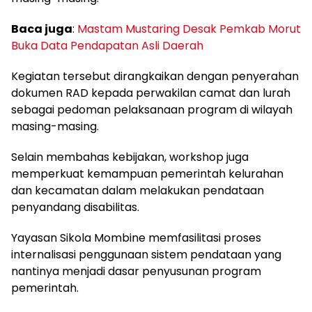
Baca juga
:
Mastam Mustaring Desak Pemkab Morut
Buka Data Pendapatan Asli Daerah
Kegiatan tersebut dirangkaikan dengan penyerahan
dokumen RAD kepada perwakilan camat dan lurah
sebagai pedoman pelaksanaan program di wilayah
masing-masing.
Selain membahas kebijakan, workshop juga
memperkuat kemampuan pemerintah kelurahan
dan kecamatan dalam melakukan pendataan
penyandang disabilitas.
Yayasan Sikola Mombine memfasilitasi proses
internalisasi penggunaan sistem pendataan yang
nantinya menjadi dasar penyusunan program
pemerintah.