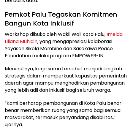
berbasis data.
Pemkot Palu Tegaskan Komitmen
Bangun Kota Inklusif
Workshop dibuka oleh Wakil Wali Kota Palu,
Imelda
Liliana Muhidin
, yang mengapresiasi kolaborasi
Yayasan Sikola Mombine dan Sasakawa Peace
Foundation melalui program EMPOWER-IN.
Menurutnya, kerja sama tersebut menjadi langkah
strategis dalam memperkuat kapasitas pemerintah
daerah agar mampu menghadirkan pembangunan
yang lebih adil dan inklusif bagi seluruh warga.
“Kami berharap pembangunan di Kota Palu benar-
benar memberikan ruang yang sama bagi semua
masyarakat, termasuk penyandang disabilitas,”
ujarnya.