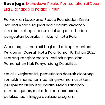
Baca juga
:
Mahasiswa Pelaku Pembunuhan di Desa
Era Ditangkap di Kolaka Timur
Perwakilan Sasakawa Peace Foundation, Dissa
Syakina Ahdanisa, juga hadir dalam kegiatan
tersebut sebagai bentuk dukungan terhadap
penguatan kebijakan inklusi di Kota Palu.
Workshop ini menjadi bagian dari implementasi
Peraturan Daerah Kota Palu Nomor 10 Tahun 2023
tentang Penghormatan, Perlindungan, dan
Pemenuhan Hak Penyandang Disabilitas.
Melalui kegiatan ini, pemerintah daerah didorong
semakin memahami pentingnya memasukkan
perspektif disabilitas dalam setiap tahapan
pembangunan, mulai dari perencanaan,
pelaksanaan hingga evaluasi program.