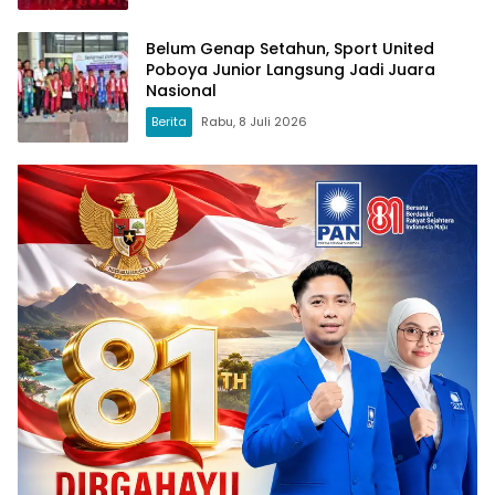
Belum Genap Setahun, Sport United
Poboya Junior Langsung Jadi Juara
Nasional
Berita
Rabu, 8 Juli 2026