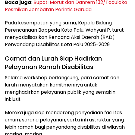
Baca juga
:
Bupati Morut dan Danrem 132/Tadulako
Resmikan Jembatan Perintis Garuda
Pada kesempatan yang sama, Kepala Bidang
Perencanaan Bappeda Kota Palu, Wahyuni P, turut
menyosialisasikan Rencana Aksi Daerah (RAD)
Penyandang Disabilitas Kota Palu 2025-2029.
Camat dan Lurah Siap Hadirkan
Pelayanan Ramah Disabilitas
Selama workshop berlangsung, para camat dan
lurah menyatakan komitmennya untuk
menghadirkan pelayanan publik yang semakin
inklusif.
Mereka juga siap mendorong penyediaan fasilitas
umum, sarana pelayanan, serta infrastruktur yang
lebih ramah bagi penyandang disabilitas di wilayah
masing-masing.