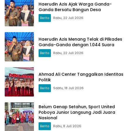
Haerudin Azis Ajak Warga Ganda-
Ganda Bersatu Bangun Desa
Berita
Rabu, 22 Juli 2026
Haerudin Azis Menang Telak di Pilkades
Ganda-Ganda dengan 1.044 Suara
Berita
Rabu, 22 Juli 2026
Ahmad Ali Center Tanggalkan Identitas
Politik
Berita
Sabtu, 18 Juli 2026
Belum Genap Setahun, Sport United
Poboya Junior Langsung Jadi Juara
Nasional
Berita
Rabu, 8 Juli 2026