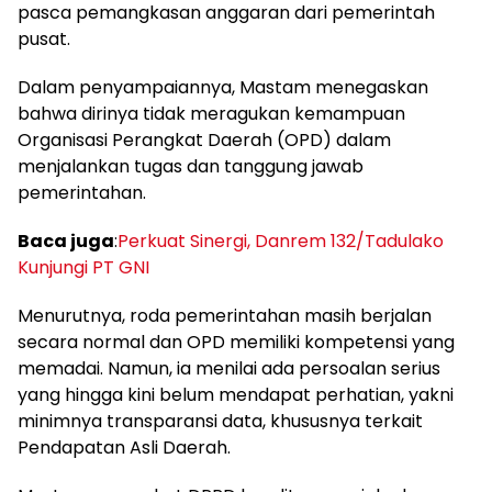
pasca pemangkasan anggaran dari pemerintah
pusat.
Dalam penyampaiannya, Mastam menegaskan
bahwa dirinya tidak meragukan kemampuan
Organisasi Perangkat Daerah (OPD) dalam
menjalankan tugas dan tanggung jawab
pemerintahan.
Baca juga
:
Perkuat Sinergi, Danrem 132/Tadulako
Kunjungi PT GNI
Menurutnya, roda pemerintahan masih berjalan
secara normal dan OPD memiliki kompetensi yang
memadai. Namun, ia menilai ada persoalan serius
yang hingga kini belum mendapat perhatian, yakni
minimnya transparansi data, khususnya terkait
Pendapatan Asli Daerah.