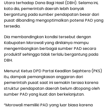
Utara terhadap Dana Bagi Hasil (DBH). Selama ini,
kata dia, pemerintah daerah lebih banyak
bergantung pada sumber pendapatan besar dari
pusat dibanding mengoptimalkan potensi PAD yang
tersedia.
Dia membandingkan kondisi tersebut dengan
Kabupaten Morowali yang dinilainya mampu
mengembangkan berbagai sumber PAD secara
produktif sehingga tidak terlalu bergantung pada
DBH.
Menurut Ketua DPD Partai Keadilan Sejahtera (PKS)
itu, dampak pemangkasan anggaran dari
pemerintah pusat saat ini semakin terasa karena
struktur pendapatan daerah belum ditopang oleh
sumber PAD yang kuat dan berkelanjutan.
“Morowali memiliki PAD yang luar biasa karena