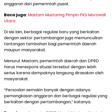
anggaran dari pemerintah pusat.
Baca juga
:
Mastam Mustaring Pimpin PKS Morowali
Utara
Di sisi lain, berbagai regulasi baru yang berkaitan
dengan sektor pertambangan juga memunculkan
tantangan tambahan bagi pemerintah daerah
maupun masyarakat.
Menurut Mastam, pemerintah daerah dan DPRD
harus merespons situasi tersebut dengan lebih
serius karena dampaknya langsung dirasakan oleh
masyarakat.
“Persoalan semakin banyak dengan adanya
pemangkasan anggaran dan berbagai regulasi yang
berkaitan dengan pertambangan,” katanya.