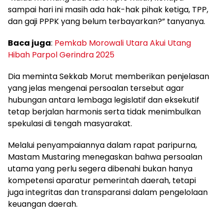
sampai hari ini masih ada hak-hak pihak ketiga, TPP,
dan gaji PPPK yang belum terbayarkan?” tanyanya.
Baca juga
:
Pemkab Morowali Utara Akui Utang
Hibah Parpol Gerindra 2025
Dia meminta Sekkab Morut memberikan penjelasan
yang jelas mengenai persoalan tersebut agar
hubungan antara lembaga legislatif dan eksekutif
tetap berjalan harmonis serta tidak menimbulkan
spekulasi di tengah masyarakat.
Melalui penyampaiannya dalam rapat paripurna,
Mastam Mustaring menegaskan bahwa persoalan
utama yang perlu segera dibenahi bukan hanya
kompetensi aparatur pemerintah daerah, tetapi
juga integritas dan transparansi dalam pengelolaan
keuangan daerah.