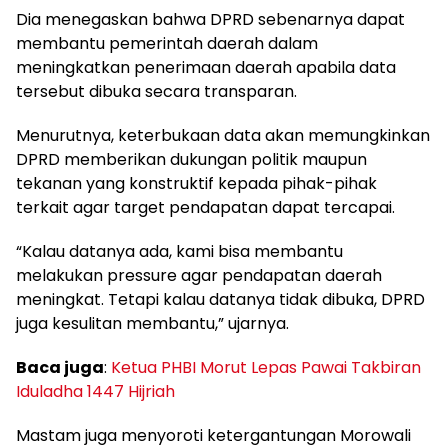
Dia menegaskan bahwa DPRD sebenarnya dapat
membantu pemerintah daerah dalam
meningkatkan penerimaan daerah apabila data
tersebut dibuka secara transparan.
Menurutnya, keterbukaan data akan memungkinkan
DPRD memberikan dukungan politik maupun
tekanan yang konstruktif kepada pihak-pihak
terkait agar target pendapatan dapat tercapai.
“Kalau datanya ada, kami bisa membantu
melakukan pressure agar pendapatan daerah
meningkat. Tetapi kalau datanya tidak dibuka, DPRD
juga kesulitan membantu,” ujarnya.
Baca juga
:
Ketua PHBI Morut Lepas Pawai Takbiran
Iduladha 1447 Hijriah
Mastam juga menyoroti ketergantungan Morowali