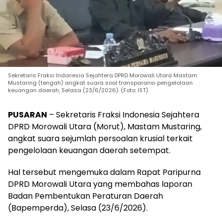
Sekretaris Fraksi Indonesia Sejahtera DPRD Morowali Utara Mastam
Mustaring (tengah) angkat suara soal transparansi pengelolaan
keuangan daerah, Selasa (23/6/2026). (Foto: IST)
PUSARAN
– Sekretaris Fraksi Indonesia Sejahtera
DPRD Morowali Utara (Morut), Mastam Mustaring,
angkat suara sejumlah persoalan krusial terkait
pengelolaan keuangan daerah setempat.
Hal tersebut mengemuka dalam Rapat Paripurna
DPRD Morowali Utara yang membahas laporan
Badan Pembentukan Peraturan Daerah
(Bapemperda), Selasa (23/6/2026).