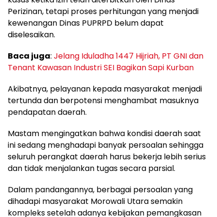
Perizinan, tetapi proses perhitungan yang menjadi
kewenangan Dinas PUPRPD belum dapat
diselesaikan.
Baca juga
:
Jelang Iduladha 1447 Hijriah, PT GNI dan
Tenant Kawasan Industri SEI Bagikan Sapi Kurban
Akibatnya, pelayanan kepada masyarakat menjadi
tertunda dan berpotensi menghambat masuknya
pendapatan daerah.
Mastam mengingatkan bahwa kondisi daerah saat
ini sedang menghadapi banyak persoalan sehingga
seluruh perangkat daerah harus bekerja lebih serius
dan tidak menjalankan tugas secara parsial.
Dalam pandangannya, berbagai persoalan yang
dihadapi masyarakat Morowali Utara semakin
kompleks setelah adanya kebijakan pemangkasan