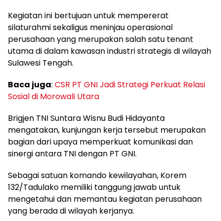
Kegiatan ini bertujuan untuk mempererat
silaturahmi sekaligus meninjau operasional
perusahaan yang merupakan salah satu tenant
utama di dalam kawasan industri strategis di wilayah
Sulawesi Tengah.
Baca juga
:
CSR PT GNI Jadi Strategi Perkuat Relasi
Sosial di Morowali Utara
Brigjen TNI Suntara Wisnu Budi Hidayanta
mengatakan, kunjungan kerja tersebut merupakan
bagian dari upaya memperkuat komunikasi dan
sinergi antara TNI dengan PT GNI.
Sebagai satuan komando kewilayahan, Korem
132/Tadulako memiliki tanggung jawab untuk
mengetahui dan memantau kegiatan perusahaan
yang berada di wilayah kerjanya.