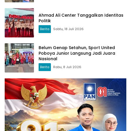
Ahmad Ali Center Tanggalkan Identitas
Politik
Berita
Sabtu, 18 Juli 2026
Belum Genap Setahun, Sport United
Poboya Junior Langsung Jadi Juara
Nasional
Berita
Rabu, 8 Juli 2026