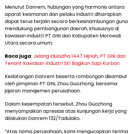
Menurut Danrem, hubungan yang harmonis antara
aparat keamanan dan pelaku industri diharapkan
dapat terus terjalin secara berkesinambungan guna
mendukung pembangunan daerah, khususnya di
kawasan industri PT GNI dan Kabupaten Morowali
Utara secara umum.
Baca juga
:
Jelang Iduladha 1447 Hijriah, PT GNI dan
Tenant Kawasan Industri SEI Bagikan Sapi Kurban
Kedatangan Danrem beserta rombongan disambut
oleh pimpinan PT GNI, Zhou Guozhong, bersama
jajaran manajemen perusahaan.
Dalam kesempatan tersebut, Zhou Guozhong
menyampaikan apresiasi atas kunjungan kerja yang
dilakukan Danrem 132/Tadulako.
“Atas nama perusahaan, kami mengucapkan terima