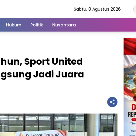
Sabtu, 8 Agustus 2026
Hukum
Politik
Nusantara
hun, Sport United
ngsung Jadi Juara