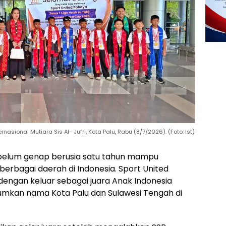
nasional Mutiara Sis Al- Jufri, Kota Palu, Rabu (8/7/2026). (Foto: Ist)
 belum genap berusia satu tahun mampu
berbagai daerah di Indonesia. Sport United
dengan keluar sebagai juara Anak Indonesia
umkan nama Kota Palu dan Sulawesi Tengah di