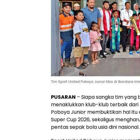
Tim Sport United Poboya Junior tiba di Bandara Inter
PUSARAN
– Siapa sangka tim yang
menaklukkan klub-klub terbaik dari 
Poboya Junior membuktikan hal itu 
Super Cup 2026, sekaligus menghar
pentas sepak bola usia dini nasional.