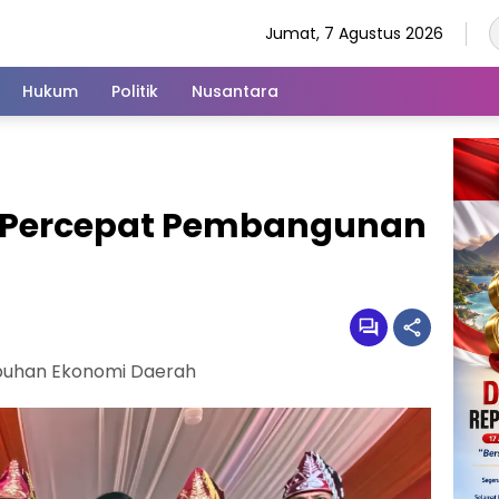
Jumat, 7 Agustus 2026
Hukum
Politik
Nusantara
il Percepat Pembangunan
mbuhan Ekonomi Daerah