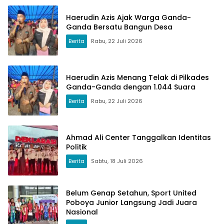
Haerudin Azis Ajak Warga Ganda-
Ganda Bersatu Bangun Desa
Berita
Rabu, 22 Juli 2026
Haerudin Azis Menang Telak di Pilkades
Ganda-Ganda dengan 1.044 Suara
Berita
Rabu, 22 Juli 2026
Ahmad Ali Center Tanggalkan Identitas
Politik
Berita
Sabtu, 18 Juli 2026
Belum Genap Setahun, Sport United
Poboya Junior Langsung Jadi Juara
Nasional