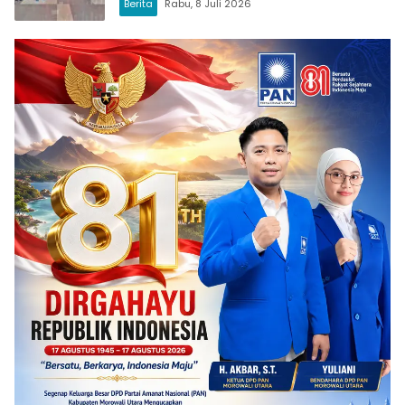
Berita
Rabu, 8 Juli 2026