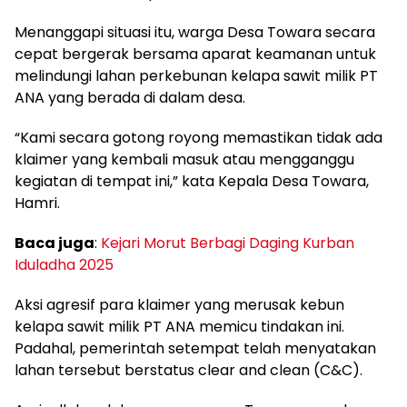
Menanggapi situasi itu, warga Desa Towara secara
cepat bergerak bersama aparat keamanan untuk
melindungi lahan perkebunan kelapa sawit milik PT
ANA yang berada di dalam desa.
“Kami secara gotong royong memastikan tidak ada
klaimer yang kembali masuk atau mengganggu
kegiatan di tempat ini,” kata Kepala Desa Towara,
Hamri.
Baca juga
:
Kejari Morut Berbagi Daging Kurban
Iduladha 2025
Aksi agresif para klaimer yang merusak kebun
kelapa sawit milik PT ANA memicu tindakan ini.
Padahal, pemerintah setempat telah menyatakan
lahan tersebut berstatus clear and clean (C&C).