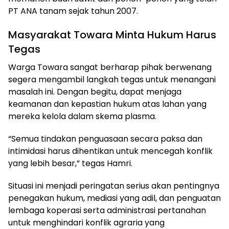
PT ANA tanam sejak tahun 2007.
Masyarakat Towara Minta Hukum Harus
Tegas
Warga Towara sangat berharap pihak berwenang
segera mengambil langkah tegas untuk menangani
masalah ini. Dengan begitu, dapat menjaga
keamanan dan kepastian hukum atas lahan yang
mereka kelola dalam skema plasma.
“Semua tindakan penguasaan secara paksa dan
intimidasi harus dihentikan untuk mencegah konflik
yang lebih besar,” tegas Hamri.
Situasi ini menjadi peringatan serius akan pentingnya
penegakan hukum, mediasi yang adil, dan penguatan
lembaga koperasi serta administrasi pertanahan
untuk menghindari konflik agraria yang