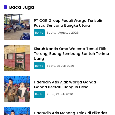
Baca Juga
PT COR Group Peduli Warga Terisolir
Pasca Bencana Bungku Utara
Berita
Sabtu, 1 Agustus 2026
Kisruh Kantin Oma Walenta Temui Titik
Terang, Buang Sembang Bantah Terima
Uang
Berita
Sabtu, 25 Juli 2026
Haerudin Azis Ajak Warga Ganda-
Ganda Bersatu Bangun Desa
Berita
Rabu, 22 Juli 2026
Haerudin Azis Menang Telak di Pilkades