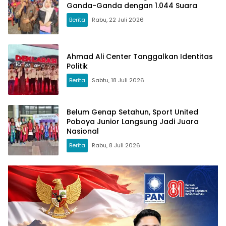
Ganda-Ganda dengan 1.044 Suara
Berita
Rabu, 22 Juli 2026
Ahmad Ali Center Tanggalkan Identitas
Politik
Berita
Sabtu, 18 Juli 2026
Belum Genap Setahun, Sport United
Poboya Junior Langsung Jadi Juara
Nasional
Berita
Rabu, 8 Juli 2026