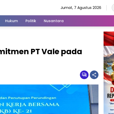
Jumat, 7 Agustus 2026
Hukum
Politik
Nusantara
omitmen PT Vale pada