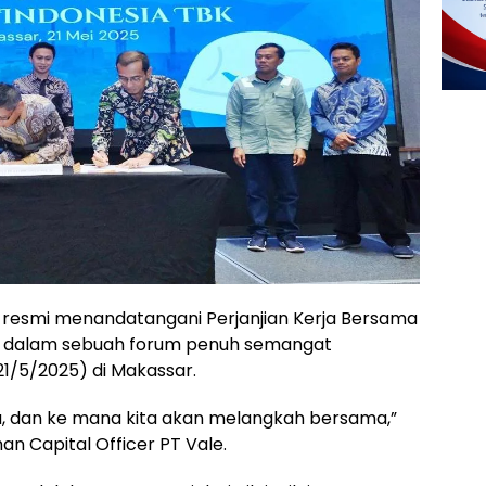
resmi menandatangani Perjanjian Kerja Bersama
dalam sebuah forum penuh semangat
21/5/2025) di Makassar.
ta, dan ke mana kita akan melangkah bersama,”
an Capital Officer PT Vale.