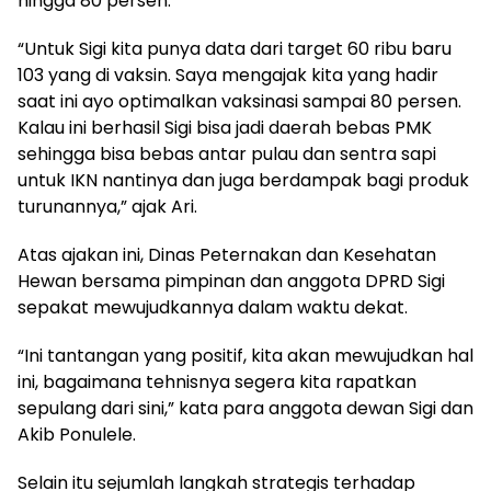
hingga 80 persen.
“Untuk Sigi kita punya data dari target 60 ribu baru
103 yang di vaksin. Saya mengajak kita yang hadir
saat ini ayo optimalkan vaksinasi sampai 80 persen.
Kalau ini berhasil Sigi bisa jadi daerah bebas PMK
sehingga bisa bebas antar pulau dan sentra sapi
untuk IKN nantinya dan juga berdampak bagi produk
turunannya,” ajak Ari.
Atas ajakan ini, Dinas Peternakan dan Kesehatan
Hewan bersama pimpinan dan anggota DPRD Sigi
sepakat mewujudkannya dalam waktu dekat.
“Ini tantangan yang positif, kita akan mewujudkan hal
ini, bagaimana tehnisnya segera kita rapatkan
sepulang dari sini,” kata para anggota dewan Sigi dan
Akib Ponulele.
Selain itu sejumlah langkah strategis terhadap