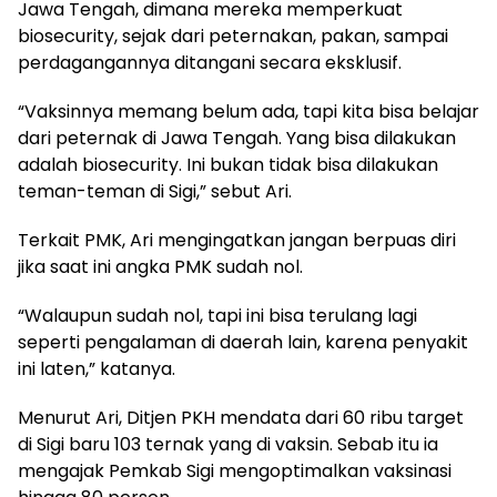
Jawa Tengah, dimana mereka memperkuat
biosecurity, sejak dari peternakan, pakan, sampai
perdagangannya ditangani secara eksklusif.
“Vaksinnya memang belum ada, tapi kita bisa belajar
dari peternak di Jawa Tengah. Yang bisa dilakukan
adalah biosecurity. Ini bukan tidak bisa dilakukan
teman-teman di Sigi,” sebut Ari.
Terkait PMK, Ari mengingatkan jangan berpuas diri
jika saat ini angka PMK sudah nol.
“Walaupun sudah nol, tapi ini bisa terulang lagi
seperti pengalaman di daerah lain, karena penyakit
ini laten,” katanya.
Menurut Ari, Ditjen PKH mendata dari 60 ribu target
di Sigi baru 103 ternak yang di vaksin. Sebab itu ia
mengajak Pemkab Sigi mengoptimalkan vaksinasi