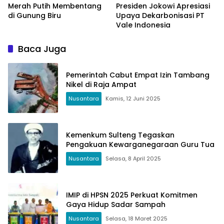
Merah Putih Membentang
Presiden Jokowi Apresiasi
di Gunung Biru
Upaya Dekarbonisasi PT
Vale Indonesia
Baca Juga
Pemerintah Cabut Empat Izin Tambang
Nikel di Raja Ampat
Nusantara
Kamis, 12 Juni 2025
Kemenkum Sulteng Tegaskan
Pengakuan Kewarganegaraan Guru Tua
Nusantara
Selasa, 8 April 2025
IMIP di HPSN 2025 Perkuat Komitmen
Gaya Hidup Sadar Sampah
Nusantara
Selasa, 18 Maret 2025