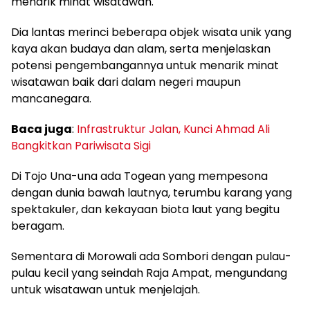
menarik minat wisatawan.
Dia lantas merinci beberapa objek wisata unik yang
kaya akan budaya dan alam, serta menjelaskan
potensi pengembangannya untuk menarik minat
wisatawan baik dari dalam negeri maupun
mancanegara.
Baca juga
:
Infrastruktur Jalan, Kunci Ahmad Ali
Bangkitkan Pariwisata Sigi
Di Tojo Una-una ada Togean yang mempesona
dengan dunia bawah lautnya, terumbu karang yang
spektakuler, dan kekayaan biota laut yang begitu
beragam.
Sementara di Morowali ada Sombori dengan pulau-
pulau kecil yang seindah Raja Ampat, mengundang
untuk wisatawan untuk menjelajah.