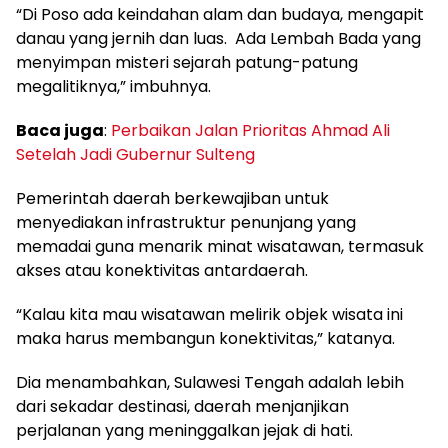
“Di Poso ada keindahan alam dan budaya, mengapit
danau yang jernih dan luas. Ada Lembah Bada yang
menyimpan misteri sejarah patung-patung
megalitiknya,” imbuhnya.
Baca juga
:
Perbaikan Jalan Prioritas Ahmad Ali
Setelah Jadi Gubernur Sulteng
Pemerintah daerah berkewajiban untuk
menyediakan infrastruktur penunjang yang
memadai guna menarik minat wisatawan, termasuk
akses atau konektivitas antardaerah.
“Kalau kita mau wisatawan melirik objek wisata ini
maka harus membangun konektivitas,” katanya.
Dia menambahkan, Sulawesi Tengah adalah lebih
dari sekadar destinasi, daerah menjanjikan
perjalanan yang meninggalkan jejak di hati.