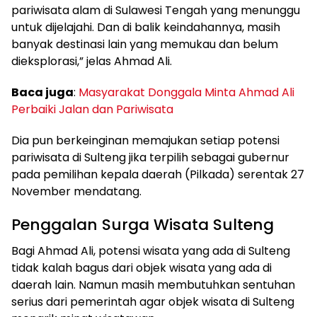
pariwisata alam di Sulawesi Tengah yang menunggu
untuk dijelajahi. Dan di balik keindahannya, masih
banyak destinasi lain yang memukau dan belum
dieksplorasi,” jelas Ahmad Ali.
Baca juga
:
Masyarakat Donggala Minta Ahmad Ali
Perbaiki Jalan dan Pariwisata
Dia pun berkeinginan memajukan setiap potensi
pariwisata di Sulteng jika terpilih sebagai gubernur
pada pemilihan kepala daerah (Pilkada) serentak 27
November mendatang.
Penggalan Surga Wisata Sulteng
Bagi Ahmad Ali, potensi wisata yang ada di Sulteng
tidak kalah bagus dari objek wisata yang ada di
daerah lain. Namun masih membutuhkan sentuhan
serius dari pemerintah agar objek wisata di Sulteng