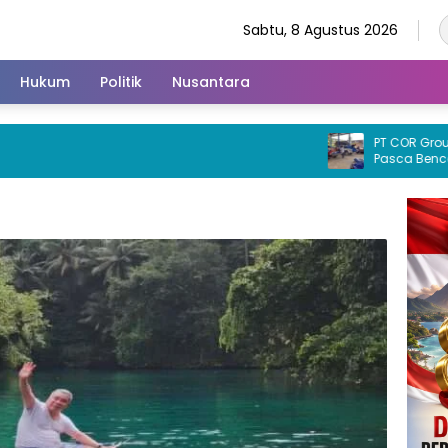
Sabtu, 8 Agustus 2026
Hukum
Politik
Nusantara
PT COR Group Pedu
Pasca Bencana B