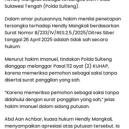
Sulawesi Tengah (Polda Sulteng).
Dalam amar putusannya, hakim menilai penetapan
tersangka terhadap Hendly Mangkali berdasarkan
Surat Nomor B/233/IV/RES.2.5./2025/Ditres Siber
tanggal 26 April 2025 adalah tidak sah secara
hukum.
Menurut hakim Imanuel, tindakan Polda Sulteng
dianggap melanggar Pasal 112 ayat (2) KUHAP,
karena memeriksa pemohon sebagai saksi tanpa
disertai surat panggilan yang sah.
“Karena memeriksa pemohon sebagai saksi tanpa
didahului dengan surat panggilan yang sah,” jelas
hakim Imanuel dalam sidang putusan.
Abd Aan Achbar, kuasa hukum Hendly Mangkali,
menyampaikan apresiasi atas putusan tersebut. Ia