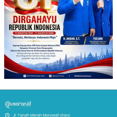
Jl. Tanah Merah Morowali Utara