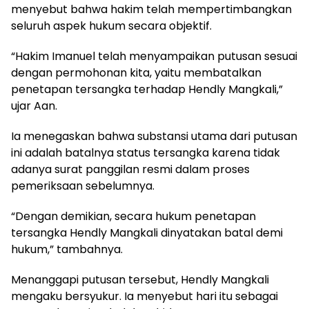
menyebut bahwa hakim telah mempertimbangkan
seluruh aspek hukum secara objektif.
“Hakim Imanuel telah menyampaikan putusan sesuai
dengan permohonan kita, yaitu membatalkan
penetapan tersangka terhadap Hendly Mangkali,”
ujar Aan.
Ia menegaskan bahwa substansi utama dari putusan
ini adalah batalnya status tersangka karena tidak
adanya surat panggilan resmi dalam proses
pemeriksaan sebelumnya.
“Dengan demikian, secara hukum penetapan
tersangka Hendly Mangkali dinyatakan batal demi
hukum,” tambahnya.
Menanggapi putusan tersebut, Hendly Mangkali
mengaku bersyukur. Ia menyebut hari itu sebagai