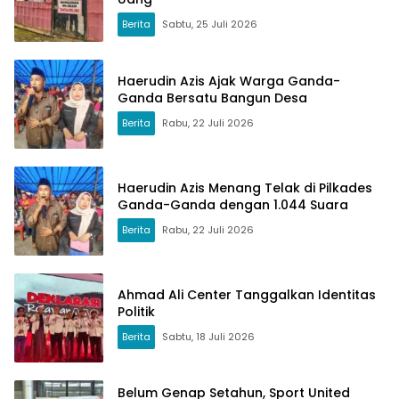
Berita
Sabtu, 25 Juli 2026
Haerudin Azis Ajak Warga Ganda-
Ganda Bersatu Bangun Desa
Berita
Rabu, 22 Juli 2026
Haerudin Azis Menang Telak di Pilkades
Ganda-Ganda dengan 1.044 Suara
Berita
Rabu, 22 Juli 2026
Ahmad Ali Center Tanggalkan Identitas
Politik
Berita
Sabtu, 18 Juli 2026
Belum Genap Setahun, Sport United