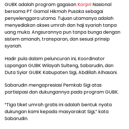
GUBK adalah program gagasan
Korpri
Nasional
bersama PT Gamal Hikmah Pusaka sebagai
penyelenggara utama. Tujuan utamanya adalah
menyediakan akses umrah dan haji syariah tanpa
uang muka. Angsurannya pun tanpa bunga dengan
sistem amanah, transparan, dan sesuai prinsip
syariah.
Hadir pula dalam peluncuran ini, Koordinator
Lapangan GUBK Wilayah Sulteng, Sabarudin, dan
Duta Syiar GUBK Kabupaten Sigi, Abdillah Alhasani.
Sabarudin mengapresiasi Pemkab Sigi atas
partisipasi dan dukungannya pada program GUBK.
“Tiga tiket umrah gratis ini adalah bentuk nyata
dukungan kami kepada masyarakat Sigi,” kata
Sabarudin.