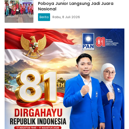
Poboya Junior Langsung Jadi Juara
Nasional
Berita
Rabu, 8 Juli 2026