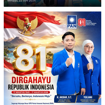
Minggu, 22 Juni 2025