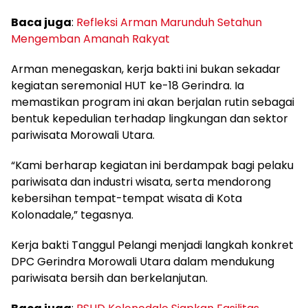
Baca juga
:
Refleksi Arman Marunduh Setahun
Mengemban Amanah Rakyat
Arman menegaskan, kerja bakti ini bukan sekadar
kegiatan seremonial HUT ke-18 Gerindra. Ia
memastikan program ini akan berjalan rutin sebagai
bentuk kepedulian terhadap lingkungan dan sektor
pariwisata Morowali Utara.
“Kami berharap kegiatan ini berdampak bagi pelaku
pariwisata dan industri wisata, serta mendorong
kebersihan tempat-tempat wisata di Kota
Kolonadale,” tegasnya.
Kerja bakti Tanggul Pelangi menjadi langkah konkret
DPC Gerindra Morowali Utara dalam mendukung
pariwisata bersih dan berkelanjutan.