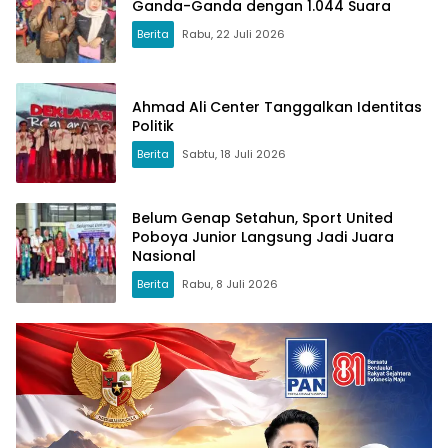
Ganda-Ganda dengan 1.044 Suara
Berita
Rabu, 22 Juli 2026
Ahmad Ali Center Tanggalkan Identitas
Politik
Berita
Sabtu, 18 Juli 2026
Belum Genap Setahun, Sport United
Poboya Junior Langsung Jadi Juara
Nasional
Berita
Rabu, 8 Juli 2026