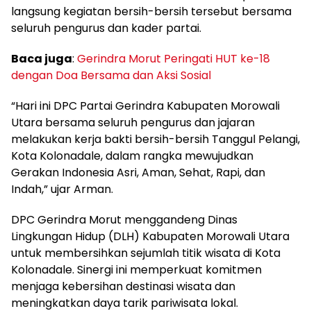
langsung kegiatan bersih-bersih tersebut bersama
seluruh pengurus dan kader partai.
Baca juga
:
Gerindra Morut Peringati HUT ke-18
dengan Doa Bersama dan Aksi Sosial
“Hari ini DPC Partai Gerindra Kabupaten Morowali
Utara bersama seluruh pengurus dan jajaran
melakukan kerja bakti bersih-bersih Tanggul Pelangi,
Kota Kolonadale, dalam rangka mewujudkan
Gerakan Indonesia Asri, Aman, Sehat, Rapi, dan
Indah,” ujar Arman.
DPC Gerindra Morut menggandeng Dinas
Lingkungan Hidup (DLH) Kabupaten Morowali Utara
untuk membersihkan sejumlah titik wisata di Kota
Kolonadale. Sinergi ini memperkuat komitmen
menjaga kebersihan destinasi wisata dan
meningkatkan daya tarik pariwisata lokal.