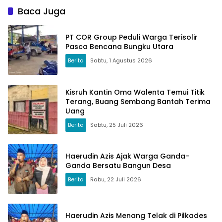
Baca Juga
PT COR Group Peduli Warga Terisolir
Pasca Bencana Bungku Utara
Berita
Sabtu, 1 Agustus 2026
Kisruh Kantin Oma Walenta Temui Titik
Terang, Buang Sembang Bantah Terima
Uang
Berita
Sabtu, 25 Juli 2026
Haerudin Azis Ajak Warga Ganda-
Ganda Bersatu Bangun Desa
Berita
Rabu, 22 Juli 2026
Haerudin Azis Menang Telak di Pilkades