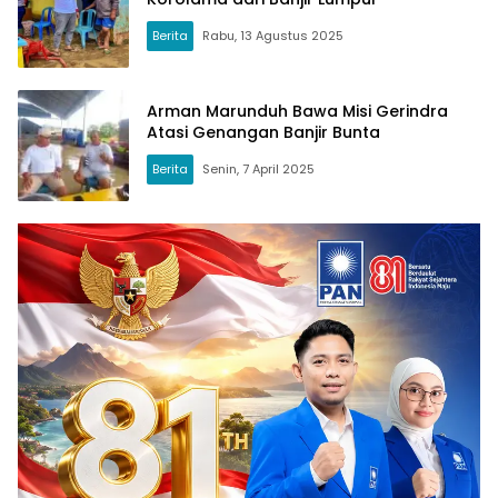
Berita
Rabu, 13 Agustus 2025
Arman Marunduh Bawa Misi Gerindra
Atasi Genangan Banjir Bunta
Berita
Senin, 7 April 2025