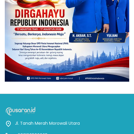
Jl. Tanah Merah Morowali Utara