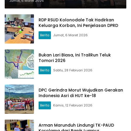
Jumat, 6 Maret 2026
RDP RSUD Kolonodale Tak Hadirkan
Keluarga Korban, Ini Penjelasan DPRD
Berita
Jumat, 6 Maret 2026
Bukan Lari Biasa, Ini TrailRun Teluk
Tomori 2026
Berita
Sabtu, 28 Februari 2026
DPC Gerindra Morut Wujudkan Gerakan
Indonesia Asri di HUT ke-18
Berita
Kamis, 12 Februari 2026
Arman Marunduh Lindungi TK-PAUD
Korolama dari Banjir Lumpur