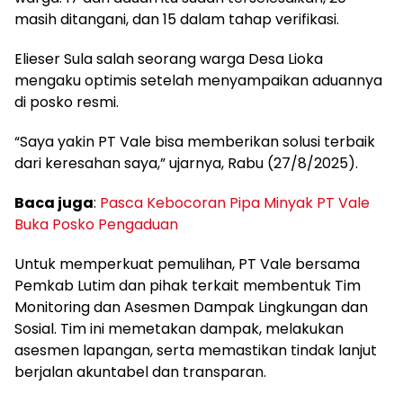
masih ditangani, dan 15 dalam tahap verifikasi.
Elieser Sula salah seorang warga Desa Lioka
mengaku optimis setelah menyampaikan aduannya
di posko resmi.
“Saya yakin PT Vale bisa memberikan solusi terbaik
dari keresahan saya,” ujarnya, Rabu (27/8/2025).
Baca juga
:
Pasca Kebocoran Pipa Minyak PT Vale
Buka Posko Pengaduan
Untuk memperkuat pemulihan, PT Vale bersama
Pemkab Lutim dan pihak terkait membentuk Tim
Monitoring dan Asesmen Dampak Lingkungan dan
Sosial. Tim ini memetakan dampak, melakukan
asesmen lapangan, serta memastikan tindak lanjut
berjalan akuntabel dan transparan.