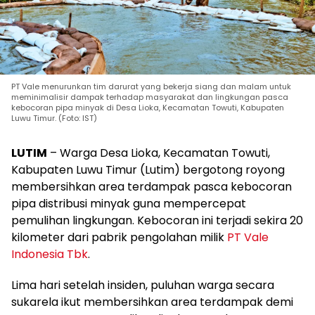
PT Vale menurunkan tim darurat yang bekerja siang dan malam untuk
meminimalisir dampak terhadap masyarakat dan lingkungan pasca
kebocoran pipa minyak di Desa Lioka, Kecamatan Towuti, Kabupaten
Luwu Timur. (Foto: IST)
LUTIM
– Warga Desa Lioka, Kecamatan Towuti,
Kabupaten Luwu Timur (Lutim) bergotong royong
membersihkan area terdampak pasca kebocoran
pipa distribusi minyak guna mempercepat
pemulihan lingkungan. Kebocoran ini terjadi sekira 20
kilometer dari pabrik pengolahan milik
PT Vale
Indonesia Tbk
.
Lima hari setelah insiden, puluhan warga secara
sukarela ikut membersihkan area terdampak demi