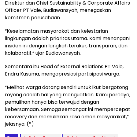
Direktur dan Chief Sustainability & Corporate Affairs
Officer PT Vale, Budiawansyah, menegaskan
komitmen perusahaan.
“Keselamatan masyarakat dan kelestarian
lingkungan adalah prioritas utama. Kami menangani
insiden ini dengan langkah terukur, transparan, dan
kolaboratif,” ujar Budiawansyah.
Sementara itu Head of External Relations PT Vale,
Endra Kusuma, mengapresiasi partisipasi warga.
“Melihat warga datang sendiri untuk ikut bergotong
royong adalah hal yang menguatkan. Kami percaya,
pemulihan hanya bisa terwujud dengan
kebersamaan. Semoga semangat ini mempercepat
recovery dan memulihkan rasa aman masyarakat,”
jelasnya. (
*
)