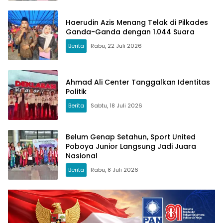
Haerudin Azis Menang Telak di Pilkades
Ganda-Ganda dengan 1.044 Suara
Berita
Rabu, 22 Juli 2026
Ahmad Ali Center Tanggalkan Identitas
Politik
Berita
Sabtu, 18 Juli 2026
Belum Genap Setahun, Sport United
Poboya Junior Langsung Jadi Juara
Nasional
Berita
Rabu, 8 Juli 2026