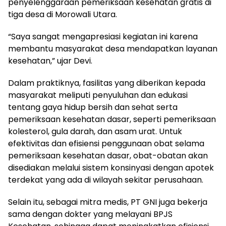
penyelenggaraan pemeriksaan kesehatan gratis di
tiga desa di Morowali Utara.
“Saya sangat mengapresiasi kegiatan ini karena
membantu masyarakat desa mendapatkan layanan
kesehatan,” ujar Devi.
Dalam praktiknya, fasilitas yang diberikan kepada
masyarakat meliputi penyuluhan dan edukasi
tentang gaya hidup bersih dan sehat serta
pemeriksaan kesehatan dasar, seperti pemeriksaan
kolesterol, gula darah, dan asam urat. Untuk
efektivitas dan efisiensi penggunaan obat selama
pemeriksaan kesehatan dasar, obat-obatan akan
disediakan melalui sistem konsinyasi dengan apotek
terdekat yang ada di wilayah sekitar perusahaan.
Selain itu, sebagai mitra medis, PT GNI juga bekerja
sama dengan dokter yang melayani BPJS