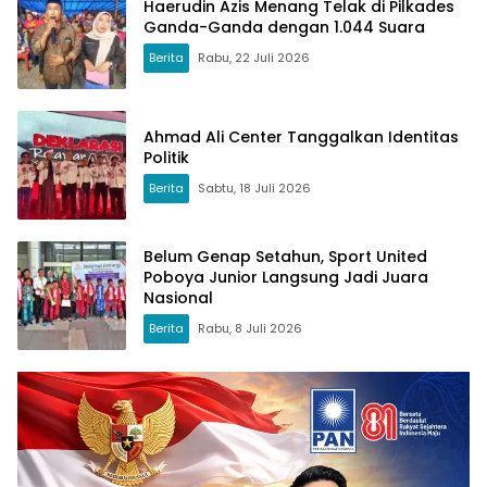
Haerudin Azis Menang Telak di Pilkades
Ganda-Ganda dengan 1.044 Suara
Berita
Rabu, 22 Juli 2026
Ahmad Ali Center Tanggalkan Identitas
Politik
Berita
Sabtu, 18 Juli 2026
Belum Genap Setahun, Sport United
Poboya Junior Langsung Jadi Juara
Nasional
Berita
Rabu, 8 Juli 2026