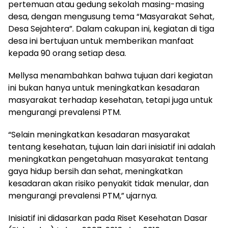
pertemuan atau gedung sekolah masing-masing
desa, dengan mengusung tema “Masyarakat Sehat,
Desa Sejahtera”. Dalam cakupan ini, kegiatan di tiga
desa ini bertujuan untuk memberikan manfaat
kepada 90 orang setiap desa.
Mellysa menambahkan bahwa tujuan dari kegiatan
ini bukan hanya untuk meningkatkan kesadaran
masyarakat terhadap kesehatan, tetapi juga untuk
mengurangi prevalensi PTM.
“Selain meningkatkan kesadaran masyarakat
tentang kesehatan, tujuan lain dari inisiatif ini adalah
meningkatkan pengetahuan masyarakat tentang
gaya hidup bersih dan sehat, meningkatkan
kesadaran akan risiko penyakit tidak menular, dan
mengurangi prevalensi PTM,” ujarnya.
Inisiatif ini didasarkan pada Riset Kesehatan Dasar