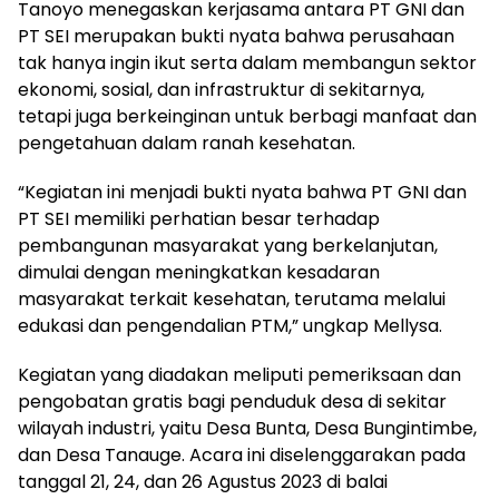
Tanoyo menegaskan kerjasama antara PT GNI dan
PT SEI merupakan bukti nyata bahwa perusahaan
tak hanya ingin ikut serta dalam membangun sektor
ekonomi, sosial, dan infrastruktur di sekitarnya,
tetapi juga berkeinginan untuk berbagi manfaat dan
pengetahuan dalam ranah kesehatan.
“Kegiatan ini menjadi bukti nyata bahwa PT GNI dan
PT SEI memiliki perhatian besar terhadap
pembangunan masyarakat yang berkelanjutan,
dimulai dengan meningkatkan kesadaran
masyarakat terkait kesehatan, terutama melalui
edukasi dan pengendalian PTM,” ungkap Mellysa.
Kegiatan yang diadakan meliputi pemeriksaan dan
pengobatan gratis bagi penduduk desa di sekitar
wilayah industri, yaitu Desa Bunta, Desa Bungintimbe,
dan Desa Tanauge. Acara ini diselenggarakan pada
tanggal 21, 24, dan 26 Agustus 2023 di balai