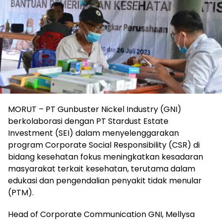
MORUT – PT Gunbuster Nickel Industry (GNI)
berkolaborasi dengan PT Stardust Estate
Investment (SEI) dalam menyelenggarakan
program Corporate Social Responsibility (CSR) di
bidang kesehatan fokus meningkatkan kesadaran
masyarakat terkait kesehatan, terutama dalam
edukasi dan pengendalian penyakit tidak menular
(PTM).
Head of Corporate Communication GNI, Mellysa