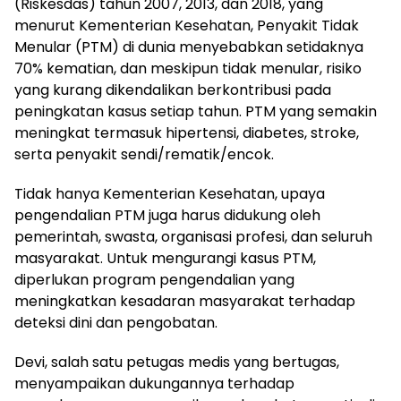
(Riskesdas) tahun 2007, 2013, dan 2018, yang
menurut Kementerian Kesehatan, Penyakit Tidak
Menular (PTM) di dunia menyebabkan setidaknya
70% kematian, dan meskipun tidak menular, risiko
yang kurang dikendalikan berkontribusi pada
peningkatan kasus setiap tahun. PTM yang semakin
meningkat termasuk hipertensi, diabetes, stroke,
serta penyakit sendi/rematik/encok.
Tidak hanya Kementerian Kesehatan, upaya
pengendalian PTM juga harus didukung oleh
pemerintah, swasta, organisasi profesi, dan seluruh
masyarakat. Untuk mengurangi kasus PTM,
diperlukan program pengendalian yang
meningkatkan kesadaran masyarakat terhadap
deteksi dini dan pengobatan.
Devi, salah satu petugas medis yang bertugas,
menyampaikan dukungannya terhadap