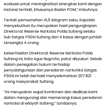
evaluasi untuk meningkatkan sinergitas kami dengan
instansi terklait, khususnya Badan POM,” imbuhnya.
Terkait pemusnahan 41,5 kilogram sabu, Kapolda
menyebutkan itu merupakan hasil pengungkapan
Direktorat Reserse Narkoba Polda Sulteng selaku
Sub Satgas P3GN Sulteng dari 4 kasus dengan jumlah
tersangka 4 orang.
Keberhasilan Direktorat Reserse Narkoba Polda
Sulteng ini, kata Agus Nugroho, patut disyukuri. Sebab
dalam penegakan hukum terhadap
penyalahgunaan dan peredaran narkotika Satgas
P3GN ini telah berhasil menyelematkan 207.821
orang masyarakat Sulteng.
“Ini merupakan wujud komitmen dan dedikasi kami
dalam mengurangi dan memerangi kasus peredaran
narkoba di wilayah Sulteng,” tandasnya.