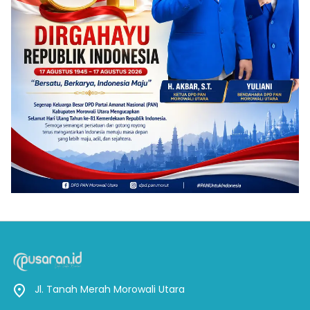
Jl. Tanah Merah Morowali Utara