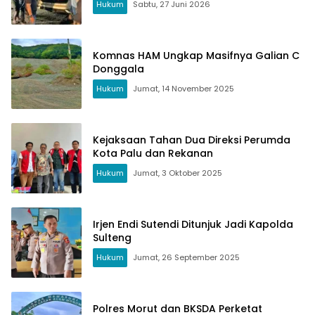
Hukum
Sabtu, 27 Juni 2026
Komnas HAM Ungkap Masifnya Galian C
Donggala
Hukum
Jumat, 14 November 2025
Kejaksaan Tahan Dua Direksi Perumda
Kota Palu dan Rekanan
Hukum
Jumat, 3 Oktober 2025
Irjen Endi Sutendi Ditunjuk Jadi Kapolda
Sulteng
Hukum
Jumat, 26 September 2025
Polres Morut dan BKSDA Perketat