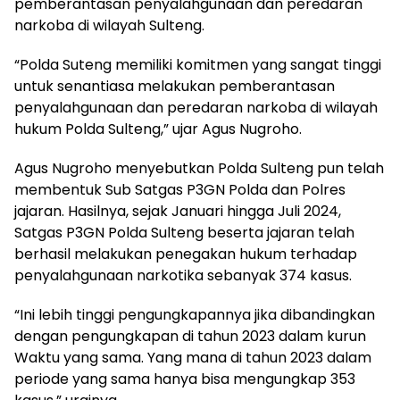
pemberantasan penyalahgunaan dan peredaran
narkoba di wilayah Sulteng.
“Polda Suteng memiliki komitmen yang sangat tinggi
untuk senantiasa melakukan pemberantasan
penyalahgunaan dan peredaran narkoba di wilayah
hukum Polda Sulteng,” ujar Agus Nugroho.
Agus Nugroho menyebutkan Polda Sulteng pun telah
membentuk Sub Satgas P3GN Polda dan Polres
jajaran. Hasilnya, sejak Januari hingga Juli 2024,
Satgas P3GN Polda Sulteng beserta jajaran telah
berhasil melakukan penegakan hukum terhadap
penyalahgunaan narkotika sebanyak 374 kasus.
“Ini lebih tinggi pengungkapannya jika dibandingkan
dengan pengungkapan di tahun 2023 dalam kurun
Waktu yang sama. Yang mana di tahun 2023 dalam
periode yang sama hanya bisa mengungkap 353