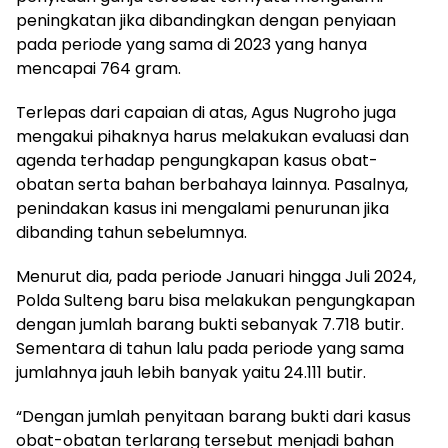
peningkatan jika dibandingkan dengan penyiaan
pada periode yang sama di 2023 yang hanya
mencapai 764 gram.
Terlepas dari capaian di atas, Agus Nugroho juga
mengakui pihaknya harus melakukan evaluasi dan
agenda terhadap pengungkapan kasus obat-
obatan serta bahan berbahaya lainnya. Pasalnya,
penindakan kasus ini mengalami penurunan jika
dibanding tahun sebelumnya.
Menurut dia, pada periode Januari hingga Juli 2024,
Polda Sulteng baru bisa melakukan pengungkapan
dengan jumlah barang bukti sebanyak 7.718 butir.
Sementara di tahun lalu pada periode yang sama
jumlahnya jauh lebih banyak yaitu 24.111 butir.
“Dengan jumlah penyitaan barang bukti dari kasus
obat-obatan terlarang tersebut menjadi bahan