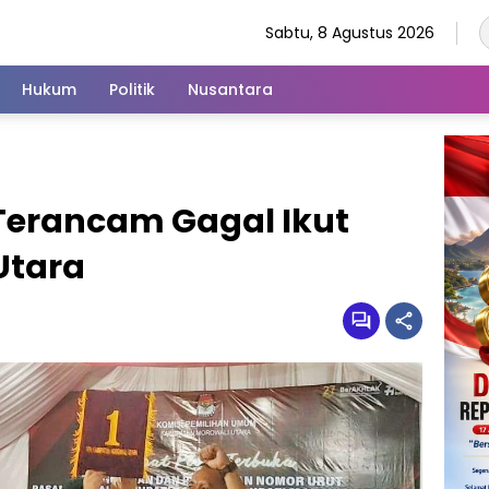
Sabtu, 8 Agustus 2026
Hukum
Politik
Nusantara
Terancam Gagal Ikut
Utara