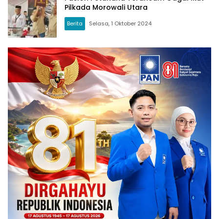
Pilkada Morowali Utara
Berita
Selasa, 1 Oktober 2024