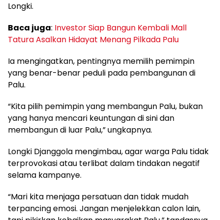
Longki.
Baca juga
:
Investor Siap Bangun Kembali Mall
Tatura Asalkan Hidayat Menang Pilkada Palu
Ia mengingatkan, pentingnya memilih pemimpin
yang benar-benar peduli pada pembangunan di
Palu.
“Kita pilih pemimpin yang membangun Palu, bukan
yang hanya mencari keuntungan di sini dan
membangun di luar Palu,” ungkapnya.
Longki Djanggola mengimbau, agar warga Palu tidak
terprovokasi atau terlibat dalam tindakan negatif
selama kampanye.
“Mari kita menjaga persatuan dan tidak mudah
terpancing emosi. Jangan menjelekkan calon lain,