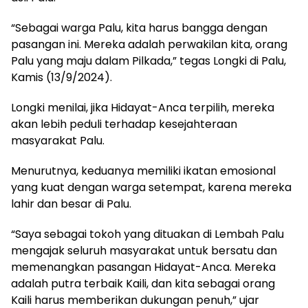
“Sebagai warga Palu, kita harus bangga dengan
pasangan ini. Mereka adalah perwakilan kita, orang
Palu yang maju dalam Pilkada,” tegas Longki di Palu,
Kamis (13/9/2024).
Longki menilai, jika Hidayat-Anca terpilih, mereka
akan lebih peduli terhadap kesejahteraan
masyarakat Palu.
Menurutnya, keduanya memiliki ikatan emosional
yang kuat dengan warga setempat, karena mereka
lahir dan besar di Palu.
“Saya sebagai tokoh yang dituakan di Lembah Palu
mengajak seluruh masyarakat untuk bersatu dan
memenangkan pasangan Hidayat-Anca. Mereka
adalah putra terbaik Kaili, dan kita sebagai orang
Kaili harus memberikan dukungan penuh,” ujar