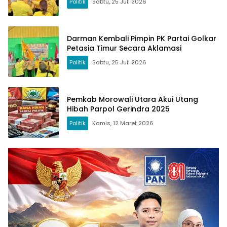
Politik
Sabtu, 25 Juli 2026
Darman Kembali Pimpin PK Partai Golkar
Petasia Timur Secara Aklamasi
Politik
Sabtu, 25 Juli 2026
Pemkab Morowali Utara Akui Utang
Hibah Parpol Gerindra 2025
Politik
Kamis, 12 Maret 2026