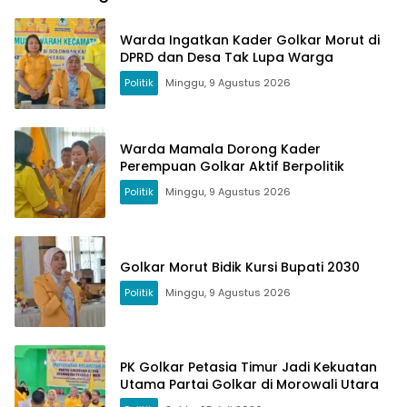
Warda Ingatkan Kader Golkar Morut di
DPRD dan Desa Tak Lupa Warga
Politik
Minggu, 9 Agustus 2026
Warda Mamala Dorong Kader
Perempuan Golkar Aktif Berpolitik
Politik
Minggu, 9 Agustus 2026
Golkar Morut Bidik Kursi Bupati 2030
Politik
Minggu, 9 Agustus 2026
PK Golkar Petasia Timur Jadi Kekuatan
Utama Partai Golkar di Morowali Utara