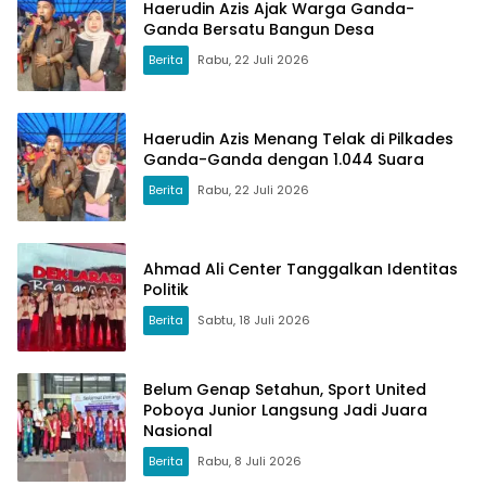
Haerudin Azis Ajak Warga Ganda-
Ganda Bersatu Bangun Desa
Berita
Rabu, 22 Juli 2026
Haerudin Azis Menang Telak di Pilkades
Ganda-Ganda dengan 1.044 Suara
Berita
Rabu, 22 Juli 2026
Ahmad Ali Center Tanggalkan Identitas
Politik
Berita
Sabtu, 18 Juli 2026
Belum Genap Setahun, Sport United
Poboya Junior Langsung Jadi Juara
Nasional
Berita
Rabu, 8 Juli 2026