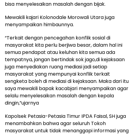
bisa menyelesaikan masalah dengan bijak.
Mewakili kajari Kolonodale Morowali Utara juga
menyampaikan himbaunnya.
“Terkait dengan pencegahan konflik sosial di
masyarakat kita perlu berjiwa besar, dalam hal ini
semua pendapat atau keluhan kita semua ada
tempatnya, jangan bertindak sok jago,di kejaksaan
juga menyediakan ruang mediasi jadi setiap
masyarakat yang mempunyai konflik terkait
sengketa boleh di mediasi di kejaksaan. Maka dari itu
saya mewakili bapak kacabjari menyampaikan agar
selalu menyelesaikan masalah dengan kepala
dingin,”ujarnya
Kapolsek Petasia-Petasia Timur IPDA Faisal, SH juga
menambahkan bahwa agar seluruh Tokoh
masyarakat untuk tidak menanggapi informasi yang