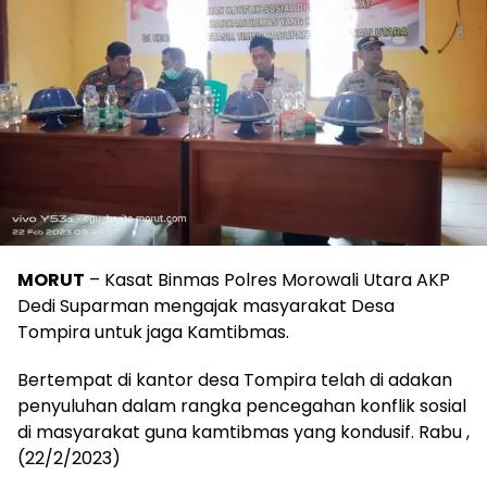
MORUT
– Kasat Binmas Polres Morowali Utara AKP
Dedi Suparman mengajak masyarakat Desa
Tompira untuk jaga Kamtibmas.
Bertempat di kantor desa Tompira telah di adakan
penyuluhan dalam rangka pencegahan konflik sosial
di masyarakat guna kamtibmas yang kondusif. Rabu ,
(22/2/2023)