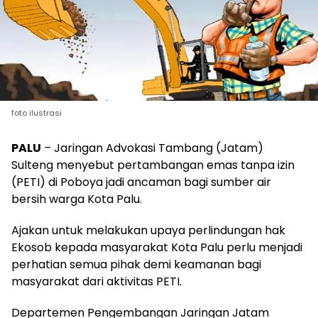
foto ilustrasi
PALU
– Jaringan Advokasi Tambang (Jatam)
Sulteng menyebut pertambangan emas tanpa izin
(PETI) di Poboya jadi ancaman bagi sumber air
bersih warga Kota Palu.
Ajakan untuk melakukan upaya perlindungan hak
Ekosob kepada masyarakat Kota Palu perlu menjadi
perhatian semua pihak demi keamanan bagi
masyarakat dari aktivitas PETI.
Departemen Pengembangan Jaringan Jatam