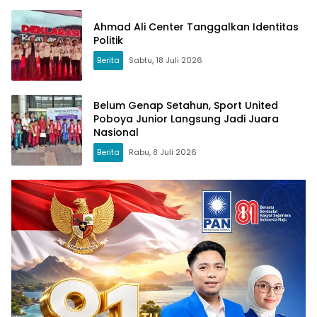
Ahmad Ali Center Tanggalkan Identitas
Politik
Berita
Sabtu, 18 Juli 2026
Belum Genap Setahun, Sport United
Poboya Junior Langsung Jadi Juara
Nasional
Berita
Rabu, 8 Juli 2026