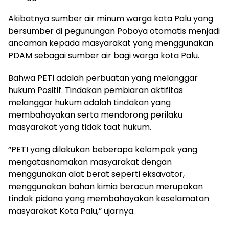
Akibatnya sumber air minum warga kota Palu yang
bersumber di pegunungan Poboya otomatis menjadi
ancaman kepada masyarakat yang menggunakan
PDAM sebagai sumber air bagi warga kota Palu.
Bahwa PETI adalah perbuatan yang melanggar
hukum Positif. Tindakan pembiaran aktifitas
melanggar hukum adalah tindakan yang
membahayakan serta mendorong perilaku
masyarakat yang tidak taat hukum.
“PETI yang dilakukan beberapa kelompok yang
mengatasnamakan masyarakat dengan
menggunakan alat berat seperti eksavator,
menggunakan bahan kimia beracun merupakan
tindak pidana yang membahayakan keselamatan
masyarakat Kota Palu,” ujarnya.