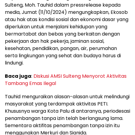
Sulteng, Moh. Tauhid dalam pressrelease kepada
media, Jumat (11/10/2024) mengungkapkan, Ekosob
atau hak atas kondisi sosial dan ekonomi dasar yang
diperlukan untuk menjalani kehidupan yang
bermartabat dan bebas yang berkaitan dengan
pekerjaan dan hak pekerja, jaminan sosial,
kesehatan, pendidikan, pangan, air, perumahan
serta lingkungan yang sehat dan budaya harus di
lindungi.
Baca juga
:
Diskusi AMSI Sulteng Menyorot Aktivitas
Tambang Emas Ilegal
Tauhid menguraikan alasan-alasan untuk melindungi
masyarakat yang terdampak aktivitas PETI.
Khususnya warga Kota Palu di antaranya, periodesasi
penambangan tanpa izin telah berlangsung lama.
Sementara aktifitas penambangan tanpa izin itu
menggunakan Merkuri dan Sianida.