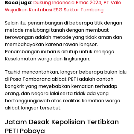
Baca juga
:
Dukung Indonesia Emas 2024, PT Vale
Wujudkan Kontribusi ESG Sektor Tambang
Selain itu, penambangan di beberapa titik dengan
metode melubangi tanah dengan membuat
terowongan adalah metode yang tidak aman dan
membahayakan karena rawan longsor.
Penambangan ini harus ditutup untuk menjaga
Keselamatan warga dan lingkungan.
Tauhid mencontohkan, longsor beberapa bulan lalu
di Poso Tambarana akibat PETI adalah contoh
kongkrit yang meyebabkan kematian terhadap
orang, dan Negara lalai serta tidak ada yang
bertanggungjawab atas realitas kematian warga
akibat longsor tersebut.
Jatam Desak Kepolisian Tertibkan
PETI Poboya