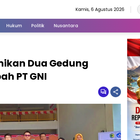
Kamis, 6 Agustus 2026
Hukum
Politik
Nusantara
mikan Dua Gedung
bah PT GNI