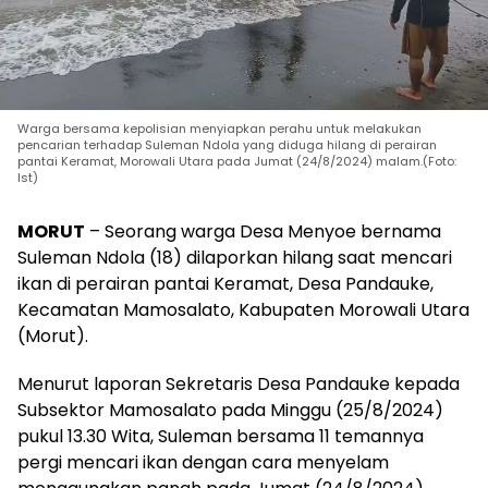
Warga bersama kepolisian menyiapkan perahu untuk melakukan
pencarian terhadap Suleman Ndola yang diduga hilang di perairan
pantai Keramat, Morowali Utara pada Jumat (24/8/2024) malam.(Foto:
Ist)
MORUT
– Seorang warga Desa Menyoe bernama
Suleman Ndola (18) dilaporkan hilang saat mencari
ikan di perairan pantai Keramat, Desa Pandauke,
Kecamatan Mamosalato, Kabupaten Morowali Utara
(Morut).
Menurut laporan Sekretaris Desa Pandauke kepada
Subsektor Mamosalato pada Minggu (25/8/2024)
pukul 13.30 Wita, Suleman bersama 11 temannya
pergi mencari ikan dengan cara menyelam