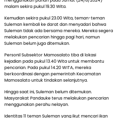
menggunakan panah pada Jumat (24/8/2024)
malam sekira pukul 19.30 Wita.
Kemudian sekira pukul 23.00 Wita, teman-teman
Suleman kembali ke darat dan menyadari bahwa
Suleman tidak ada bersama mereka. Mereka segera
melakukan pencarian hingga pagi hari, namun
Suleman belum juga ditemukan.
Personil Subsektor Mamosalato tiba di lokasi
kejadian pada pukul 13.40 Wita untuk membantu
pencarian. Pada pukul 14.20 WITA, mereka
berkoordinasi dengan pemerintah Kecamatan
Mamosalato untuk tindakan selanjutnya.
Hingga saat ini, Suleman belum ditemukan.
Masyarakat Pandauke terus melakukan pencarian
menggunakan perahu nelayan.
Identitas 11 teman Suleman yang ikut mencari ikan