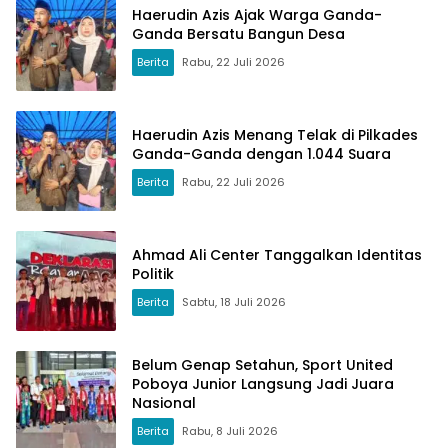
Haerudin Azis Ajak Warga Ganda-
Ganda Bersatu Bangun Desa
Berita
Rabu, 22 Juli 2026
Haerudin Azis Menang Telak di Pilkades
Ganda-Ganda dengan 1.044 Suara
Berita
Rabu, 22 Juli 2026
Ahmad Ali Center Tanggalkan Identitas
Politik
Berita
Sabtu, 18 Juli 2026
Belum Genap Setahun, Sport United
Poboya Junior Langsung Jadi Juara
Nasional
Berita
Rabu, 8 Juli 2026