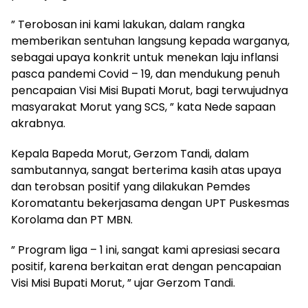
” Terobosan ini kami lakukan, dalam rangka
memberikan sentuhan langsung kepada warganya,
sebagai upaya konkrit untuk menekan laju inflansi
pasca pandemi Covid – 19, dan mendukung penuh
pencapaian Visi Misi Bupati Morut, bagi terwujudnya
masyarakat Morut yang SCS, ” kata Nede sapaan
akrabnya.
Kepala Bapeda Morut, Gerzom Tandi, dalam
sambutannya, sangat berterima kasih atas upaya
dan terobsan positif yang dilakukan Pemdes
Koromatantu bekerjasama dengan UPT Puskesmas
Korolama dan PT MBN.
” Program liga – 1 ini, sangat kami apresiasi secara
positif, karena berkaitan erat dengan pencapaian
Visi Misi Bupati Morut, ” ujar Gerzom Tandi.