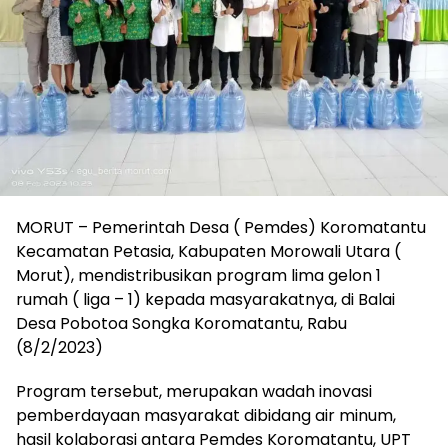
MORUT – Pemerintah Desa ( Pemdes) Koromatantu
Kecamatan Petasia, Kabupaten Morowali Utara (
Morut), mendistribusikan program lima gelon 1
rumah ( liga – 1) kepada masyarakatnya, di Balai
Desa Pobotoa Songka Koromatantu, Rabu
(8/2/2023)
Program tersebut, merupakan wadah inovasi
pemberdayaan masyarakat dibidang air minum,
hasil kolaborasi antara Pemdes Koromatantu, UPT