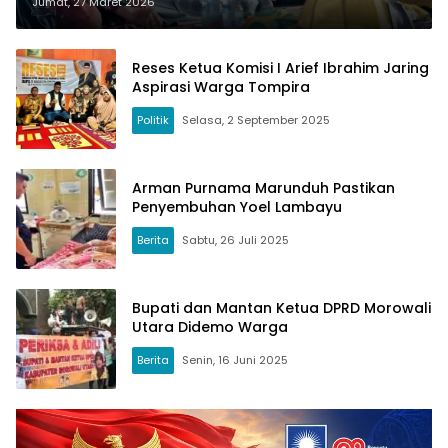
Jumat, 27 Maret 2026
Reses Ketua Komisi I Arief Ibrahim Jaring
Aspirasi Warga Tompira
Politik
Selasa, 2 September 2025
Arman Purnama Marunduh Pastikan
Penyembuhan Yoel Lambayu
Berita
Sabtu, 26 Juli 2025
Bupati dan Mantan Ketua DPRD Morowali
Utara Didemo Warga
Berita
Senin, 16 Juni 2025