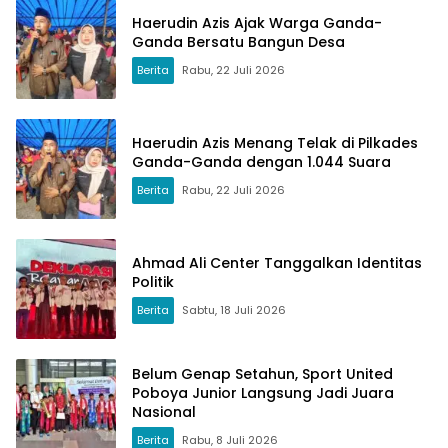
Haerudin Azis Ajak Warga Ganda-
Ganda Bersatu Bangun Desa
Berita
Rabu, 22 Juli 2026
Haerudin Azis Menang Telak di Pilkades
Ganda-Ganda dengan 1.044 Suara
Berita
Rabu, 22 Juli 2026
Ahmad Ali Center Tanggalkan Identitas
Politik
Berita
Sabtu, 18 Juli 2026
Belum Genap Setahun, Sport United
Poboya Junior Langsung Jadi Juara
Nasional
Berita
Rabu, 8 Juli 2026