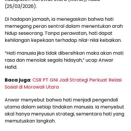
(25/03/2026).
Di hadapan jamaah, ia menegaskan bahwa hati
memegang peran sentral dalam menentukan arah
hidup seseorang. Tanpa perawatan, hati dapat
kehilangan kepekaan terhadap nilai-nilai kebaikan.
“Hati manusia jika tidak dibersihkan maka akan mati
rasa dan menolak segala hidayah,” ucap Anwar
Hafid.
Baca juga
:
CSR PT GNI Jadi Strategi Perkuat Relasi
Sosial di Morowali Utara
Anwar menyebut bahwa hati menjadi pengendali
utama dalam setiap tindakan manusia. Ia menyebut
akal hanya menyusun strategi, sementara hati yang
memutuskan langkah.