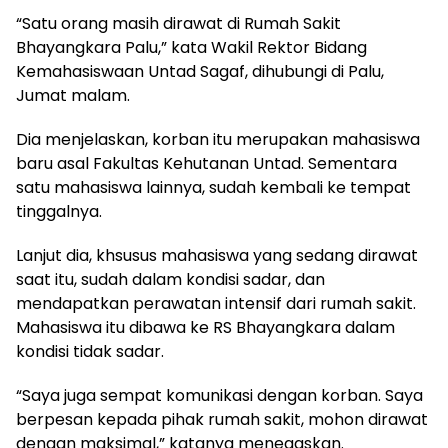
“Satu orang masih dirawat di Rumah Sakit
Bhayangkara Palu,” kata Wakil Rektor Bidang
Kemahasiswaan Untad Sagaf, dihubungi di Palu,
Jumat malam.
Dia menjelaskan, korban itu merupakan mahasiswa
baru asal Fakultas Kehutanan Untad. Sementara
satu mahasiswa lainnya, sudah kembali ke tempat
tinggalnya.
Lanjut dia, khsusus mahasiswa yang sedang dirawat
saat itu, sudah dalam kondisi sadar, dan
mendapatkan perawatan intensif dari rumah sakit.
Mahasiswa itu dibawa ke RS Bhayangkara dalam
kondisi tidak sadar.
“Saya juga sempat komunikasi dengan korban. Saya
berpesan kepada pihak rumah sakit, mohon dirawat
dengan maksimal,” katanya menegaskan.