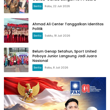
Berita
Rabu, 22 Juli 2026
Ahmad Ali Center Tanggalkan Identitas
Politik
Berita
Sabtu, 18 Juli 2026
Belum Genap Setahun, Sport United
Poboya Junior Langsung Jadi Juara
Nasional
Berita
Rabu, 8 Juli 2026