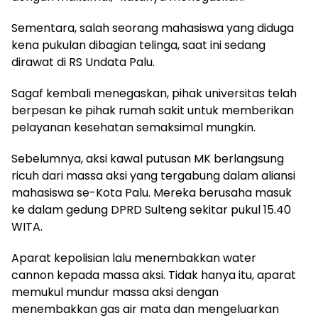
Sementara, salah seorang mahasiswa yang diduga
kena pukulan dibagian telinga, saat ini sedang
dirawat di RS Undata Palu.
Sagaf kembali menegaskan, pihak universitas telah
berpesan ke pihak rumah sakit untuk memberikan
pelayanan kesehatan semaksimal mungkin.
Sebelumnya, aksi kawal putusan MK berlangsung
ricuh dari massa aksi yang tergabung dalam aliansi
mahasiswa se-Kota Palu. Mereka berusaha masuk
ke dalam gedung DPRD Sulteng sekitar pukul 15.40
WITA.
Aparat kepolisian lalu menembakkan water
cannon kepada massa aksi. Tidak hanya itu, aparat
memukul mundur massa aksi dengan
menembakkan gas air mata dan mengeluarkan