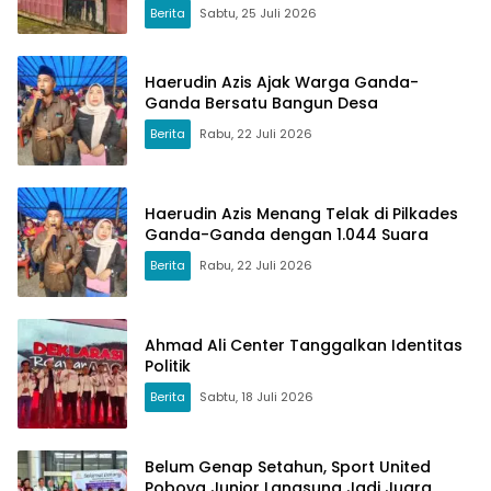
Berita
Sabtu, 25 Juli 2026
Haerudin Azis Ajak Warga Ganda-
Ganda Bersatu Bangun Desa
Berita
Rabu, 22 Juli 2026
Haerudin Azis Menang Telak di Pilkades
Ganda-Ganda dengan 1.044 Suara
Berita
Rabu, 22 Juli 2026
Ahmad Ali Center Tanggalkan Identitas
Politik
Berita
Sabtu, 18 Juli 2026
Belum Genap Setahun, Sport United
Poboya Junior Langsung Jadi Juara