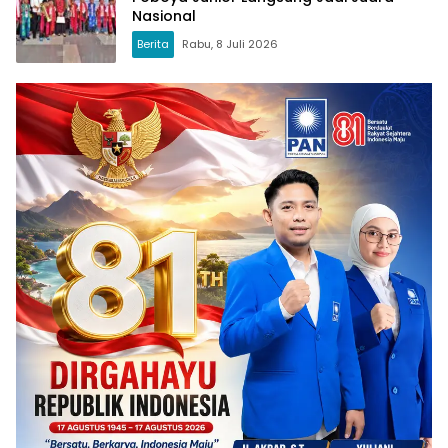
Nasional
Berita
Rabu, 8 Juli 2026