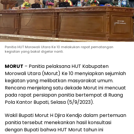
Panitia HUT Morowali Utara Ke 10 melakukan rapat pematangan
kegiatan yang bakal digelar nanti.
MORUT
– Panitia pelaksana HUT Kabupaten
Morowali Utara (Morut) Ke 10 menyiapkan sejumlah
kegiatan yang melibatkan masyarakat umum.
Rencana menjelang satu dekade Morut ini mencuat
pada rapat persiapan panitia bertempat di Ruang
Pola Kantor Bupati, Selasa (5/9/2023).
Wakil Bupati Morut H Djira Kendjo dalam pertemuan
panitia tersebut menekankan hasil konsultasi
dengan Bupati bahwa HUT Morut tahun ini