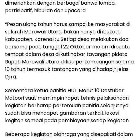
dimeriahkan dengan berbagai bahwa lomba,
partisipatif, hiburan dan upacara.
“Pesan ulang tahun harus sampai ke masyarakat di
seluruh Morowali Utara, bukan hanya di ibukota
kabupaten. Karena itu Setiap desa melakukan doa
bersama pada tanggal 22 Oktober malam di suatu
tempat dalam desa diikuti nobar tayangan pidato
Bupati Morowali Utara diikuti perkembangan selama
10 tahun termasuk tantangan yang dihadapi,” jelas
Djira.
Sementara ketua panitia HUT Morut 10 Destuber
Matoori saat memimpin rapat tehnis pelaksanaan
kegiatan berharap pertemuan panitia selanjutnya
sudah bisa mendapat gambaran terkait lokasi
kegitan sampai pada pembiayaan setiap kegiatan.
Beberapa kegiatan olahraga yang disepakati dalam