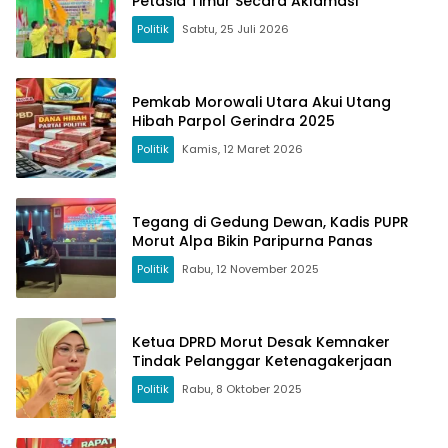
Petasia Timur Secara Aklamasi
Politik
Sabtu, 25 Juli 2026
Pemkab Morowali Utara Akui Utang
Hibah Parpol Gerindra 2025
Politik
Kamis, 12 Maret 2026
Tegang di Gedung Dewan, Kadis PUPR
Morut Alpa Bikin Paripurna Panas
Politik
Rabu, 12 November 2025
Ketua DPRD Morut Desak Kemnaker
Tindak Pelanggar Ketenagakerjaan
Politik
Rabu, 8 Oktober 2025