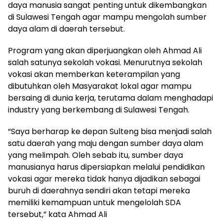
daya manusia sangat penting untuk dikembangkan
di Sulawesi Tengah agar mampu mengolah sumber
daya alam di daerah tersebut.
Program yang akan diperjuangkan oleh Ahmad Ali
salah satunya sekolah vokasi. Menurutnya sekolah
vokasi akan memberkan keterampilan yang
dibutuhkan oleh Masyarakat lokal agar mampu
bersaing di dunia kerja, terutama dalam menghadapi
industry yang berkembang di Sulawesi Tengah.
“Saya berharap ke depan Sulteng bisa menjadi salah
satu daerah yang maju dengan sumber daya alam
yang melimpah. Oleh sebab itu, sumber daya
manusianya harus dipersiapkan melalui pendidikan
vokasi agar mereka tidak hanya dijadikan sebagai
buruh di daerahnya sendiri akan tetapi mereka
memiliki kemampuan untuk mengelolah SDA
tersebut,” kata Ahmad Ali