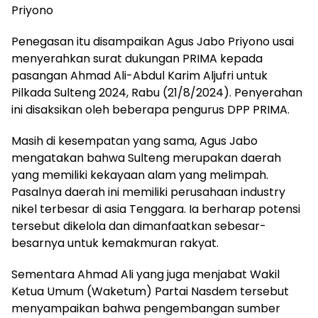
Priyono
Penegasan itu disampaikan Agus Jabo Priyono usai
menyerahkan surat dukungan PRIMA kepada
pasangan Ahmad Ali-Abdul Karim Aljufri untuk
Pilkada Sulteng 2024, Rabu (21/8/2024). Penyerahan
ini disaksikan oleh beberapa pengurus DPP PRIMA.
Masih di kesempatan yang sama, Agus Jabo
mengatakan bahwa Sulteng merupakan daerah
yang memiliki kekayaan alam yang melimpah.
Pasalnya daerah ini memiliki perusahaan industry
nikel terbesar di asia Tenggara. Ia berharap potensi
tersebut dikelola dan dimanfaatkan sebesar-
besarnya untuk kemakmuran rakyat.
Sementara Ahmad Ali yang juga menjabat Wakil
Ketua Umum (Waketum) Partai Nasdem tersebut
menyampaikan bahwa pengembangan sumber