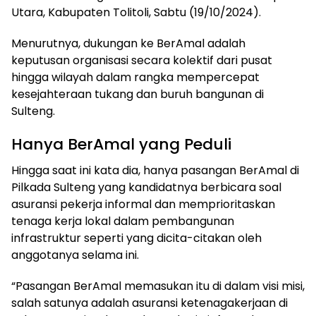
Utara, Kabupaten Tolitoli, Sabtu (19/10/2024).
Menurutnya, dukungan ke BerAmal adalah
keputusan organisasi secara kolektif dari pusat
hingga wilayah dalam rangka mempercepat
kesejahteraan tukang dan buruh bangunan di
Sulteng.
Hanya BerAmal yang Peduli
Hingga saat ini kata dia, hanya pasangan BerAmal di
Pilkada Sulteng yang kandidatnya berbicara soal
asuransi pekerja informal dan memprioritaskan
tenaga kerja lokal dalam pembangunan
infrastruktur seperti yang dicita-citakan oleh
anggotanya selama ini.
“Pasangan BerAmal memasukan itu di dalam visi misi,
salah satunya adalah asuransi ketenagakerjaan di