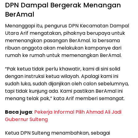
DPN Dampal Bergerak Menangan
BerAmal
Menanggapi itu, pengurus DPN Kecamatan Dampal
Utara Arif mengatakan, pihaknya berupaya untuk
memenangkan pasangan BerAmal. Ia bersama
ribuan anggota akan melakukan kampanye dari
rumah ke rumah untuk memenangkan BerAmal.
“Pak ketua tidak perlu khawatir, kami di sini solid
dengan instruksi ketua wilayah. Apalagi kami ini
sudah luka, sudah dijanjikan oleh calon sebelumnya,
tapi tidak kunjung ada. Kami pastikan BerAmal ini
menang telak pak,” kata Arif memberi semangat.
Baca juga
:
Pekerja Informal Pilih Ahmad Ali Jadi
Gubernur Sulteng
Ketua DPN Sulteng menambahkan, sebagai