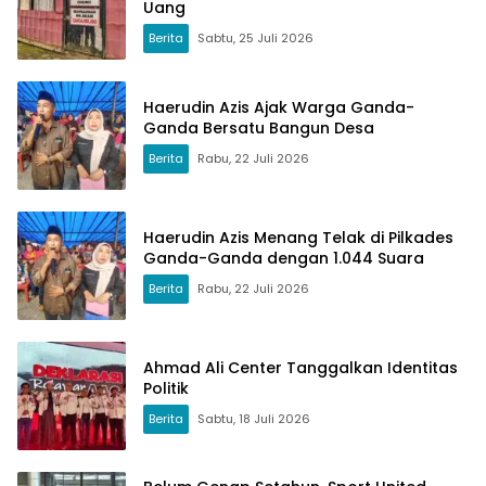
Uang
Berita
Sabtu, 25 Juli 2026
Haerudin Azis Ajak Warga Ganda-
Ganda Bersatu Bangun Desa
Berita
Rabu, 22 Juli 2026
Haerudin Azis Menang Telak di Pilkades
Ganda-Ganda dengan 1.044 Suara
Berita
Rabu, 22 Juli 2026
Ahmad Ali Center Tanggalkan Identitas
Politik
Berita
Sabtu, 18 Juli 2026