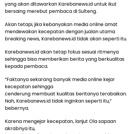
yang akan ditawarkan Karebanews.id untuk ikut
bersaing merebut pembaca di Sulteng.
Akan tetapi, jika kebanyakan media online amat
mendewakan kecepatan dengan jualan utama
breaking news, Karebanews.id tidak akan seperti itu.
Karebanews.id akan tetap fokus sesuai ritmenya
sehingga bisa memberikan berita yang berkualitas
kepada pembaca.
“Faktanya sekarang banyak media online kejar
kecepatan sehingga
cenderung membuat kualitas beritanya terabaikan.
Nah, Karebanews.id tidak inginkan seperti itu,”
bebernya.
Karena mengejar kecepatan, lanjut Ola sapaan
akrabnya itu,