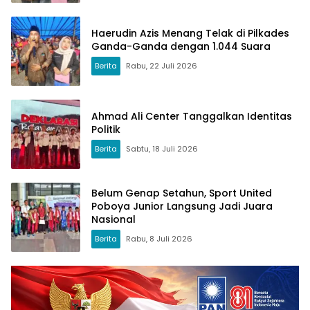
Haerudin Azis Menang Telak di Pilkades
Ganda-Ganda dengan 1.044 Suara
Berita
Rabu, 22 Juli 2026
Ahmad Ali Center Tanggalkan Identitas
Politik
Berita
Sabtu, 18 Juli 2026
Belum Genap Setahun, Sport United
Poboya Junior Langsung Jadi Juara
Nasional
Berita
Rabu, 8 Juli 2026