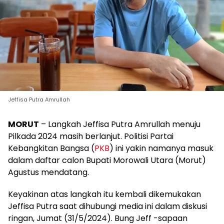
Jeffisa Putra Amrullah
MORUT
– Langkah Jeffisa Putra Amrullah menuju
Pilkada 2024 masih berlanjut. Politisi Partai
Kebangkitan Bangsa (
PKB
) ini yakin namanya masuk
dalam daftar calon Bupati Morowali Utara (Morut)
Agustus mendatang.
Keyakinan atas langkah itu kembali dikemukakan
Jeffisa Putra saat dihubungi media ini dalam diskusi
ringan, Jumat (31/5/2024). Bung Jeff -sapaan