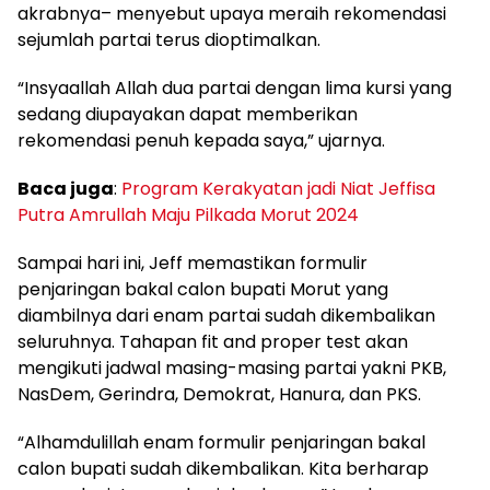
akrabnya– menyebut upaya meraih rekomendasi
sejumlah partai terus dioptimalkan.
“Insyaallah Allah dua partai dengan lima kursi yang
sedang diupayakan dapat memberikan
rekomendasi penuh kepada saya,” ujarnya.
Baca juga
:
Program Kerakyatan jadi Niat Jeffisa
Putra Amrullah Maju Pilkada Morut 2024
Sampai hari ini, Jeff memastikan formulir
penjaringan bakal calon bupati Morut yang
diambilnya dari enam partai sudah dikembalikan
seluruhnya. Tahapan fit and proper test akan
mengikuti jadwal masing-masing partai yakni PKB,
NasDem, Gerindra, Demokrat, Hanura, dan PKS.
“Alhamdulillah enam formulir penjaringan bakal
calon bupati sudah dikembalikan. Kita berharap