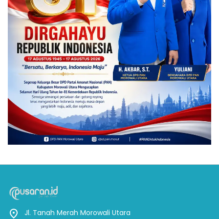
Jl. Tanah Merah Morowali Utara