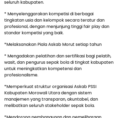
seluruh kabupaten.
* Menyelenggarakan kompetisi di berbagai
tingkatan usia dan kelompok secara teratur dan
profesional, dengan menjunjung tinggi fair play dan
standar kompetisi yang baik.
*Melaksanakan Piala Askab Morut setiap tahun
* Mengadakan pelatihan dan sertifikasi bagi pelatih,
wasit, dan pengurus sepak bola di tingkat kabupaten
untuk meningkatkan kompetensi dan
profesionalisme.
*Memperkuat struktur organisasi Askab PSSI
Kabupaten Morowali Utara dengan sistem
manajemen yang transparan, akuntabel, dan
melibatkan seluruh stakeholder sepak bola.
*Mendorong pembangunan dan pemeliharaan