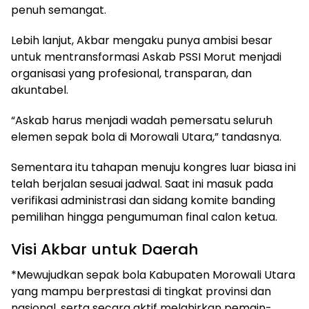
penuh semangat.
Lebih lanjut, Akbar mengaku punya ambisi besar
untuk mentransformasi Askab PSSI Morut menjadi
organisasi yang profesional, transparan, dan
akuntabel.
“Askab harus menjadi wadah pemersatu seluruh
elemen sepak bola di Morowali Utara,” tandasnya.
Sementara itu tahapan menuju kongres luar biasa ini
telah berjalan sesuai jadwal. Saat ini masuk pada
verifikasi administrasi dan sidang komite banding
pemilihan hingga pengumuman final calon ketua.
Visi Akbar untuk Daerah
*Mewujudkan sepak bola Kabupaten Morowali Utara
yang mampu berprestasi di tingkat provinsi dan
nasional, serta secara aktif melahirkan pemain-