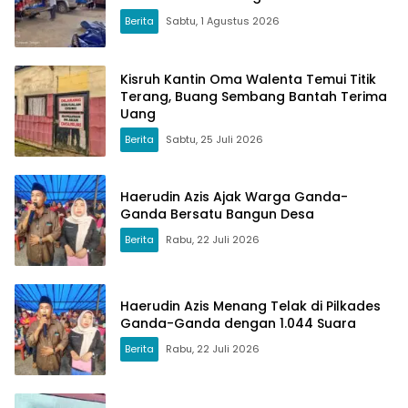
Berita
Sabtu, 1 Agustus 2026
Kisruh Kantin Oma Walenta Temui Titik
Terang, Buang Sembang Bantah Terima
Uang
Berita
Sabtu, 25 Juli 2026
Haerudin Azis Ajak Warga Ganda-
Ganda Bersatu Bangun Desa
Berita
Rabu, 22 Juli 2026
Haerudin Azis Menang Telak di Pilkades
Ganda-Ganda dengan 1.044 Suara
Berita
Rabu, 22 Juli 2026