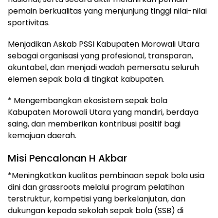
pemain berkualitas yang menjunjung tinggi nilai-nilai
sportivitas.
Menjadikan Askab PSSI Kabupaten Morowali Utara
sebagai organisasi yang profesional, transparan,
akuntabel, dan menjadi wadah pemersatu seluruh
elemen sepak bola di tingkat kabupaten.
* Mengembangkan ekosistem sepak bola
Kabupaten Morowali Utara yang mandiri, berdaya
saing, dan memberikan kontribusi positif bagi
kemajuan daerah.
Misi Pencalonan H Akbar
*Meningkatkan kualitas pembinaan sepak bola usia
dini dan grassroots melalui program pelatihan
terstruktur, kompetisi yang berkelanjutan, dan
dukungan kepada sekolah sepak bola (SSB) di