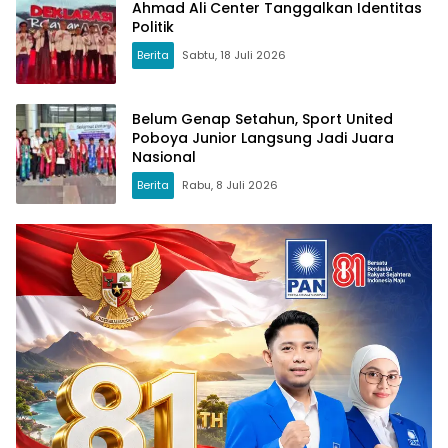
Ahmad Ali Center Tanggalkan Identitas
Politik
Berita
Sabtu, 18 Juli 2026
Belum Genap Setahun, Sport United
Poboya Junior Langsung Jadi Juara
Nasional
Berita
Rabu, 8 Juli 2026