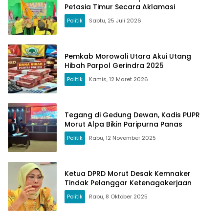
Petasia Timur Secara Aklamasi
Politik
Sabtu, 25 Juli 2026
Pemkab Morowali Utara Akui Utang
Hibah Parpol Gerindra 2025
Politik
Kamis, 12 Maret 2026
Tegang di Gedung Dewan, Kadis PUPR
Morut Alpa Bikin Paripurna Panas
Politik
Rabu, 12 November 2025
Ketua DPRD Morut Desak Kemnaker
Tindak Pelanggar Ketenagakerjaan
Politik
Rabu, 8 Oktober 2025