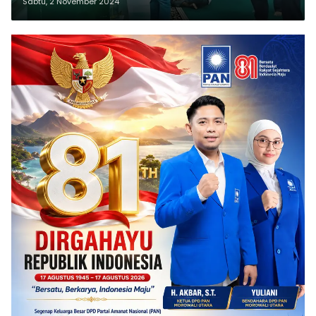
Sabtu, 2 November 2024