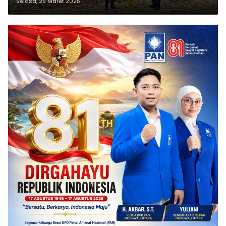
Selasa, 25 Maret 2025