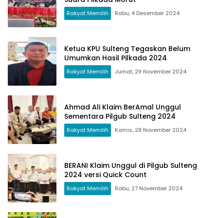
Rakyat Memilih
Rabu, 4 Desember 2024
Ketua KPU Sulteng Tegaskan Belum
Umumkan Hasil Pilkada 2024
Rakyat Memilih
Jumat, 29 November 2024
Ahmad Ali Klaim BerAmal Unggul
Sementara Pilgub Sulteng 2024
Rakyat Memilih
Kamis, 28 November 2024
BERANI Klaim Unggul di Pilgub Sulteng
2024 versi Quick Count
Rakyat Memilih
Rabu, 27 November 2024