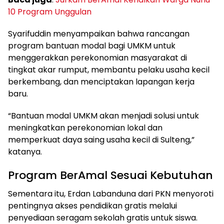
10 Program Unggulan
Syarifuddin menyampaikan bahwa rancangan
program bantuan modal bagi UMKM untuk
menggerakkan perekonomian masyarakat di
tingkat akar rumput, membantu pelaku usaha kecil
berkembang, dan menciptakan lapangan kerja
baru.
“Bantuan modal UMKM akan menjadi solusi untuk
meningkatkan perekonomian lokal dan
memperkuat daya saing usaha kecil di Sulteng,”
katanya.
Program BerAmal Sesuai Kebutuhan
Sementara itu, Erdan Labanduna dari PKN menyoroti
pentingnya akses pendidikan gratis melalui
penyediaan seragam sekolah gratis untuk siswa.