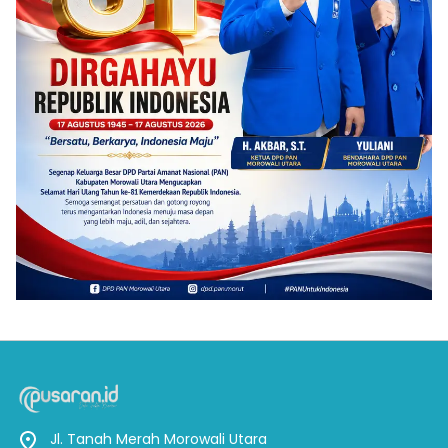
Jl. Tanah Merah Morowali Utara