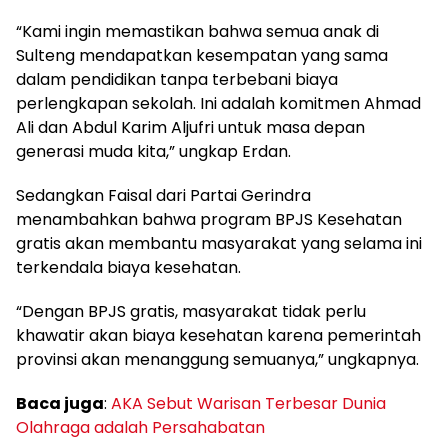
“Kami ingin memastikan bahwa semua anak di
Sulteng mendapatkan kesempatan yang sama
dalam pendidikan tanpa terbebani biaya
perlengkapan sekolah. Ini adalah komitmen Ahmad
Ali dan Abdul Karim Aljufri untuk masa depan
generasi muda kita,” ungkap Erdan.
Sedangkan Faisal dari Partai Gerindra
menambahkan bahwa program BPJS Kesehatan
gratis akan membantu masyarakat yang selama ini
terkendala biaya kesehatan.
“Dengan BPJS gratis, masyarakat tidak perlu
khawatir akan biaya kesehatan karena pemerintah
provinsi akan menanggung semuanya,” ungkapnya.
Baca juga
:
AKA Sebut Warisan Terbesar Dunia
Olahraga adalah Persahabatan