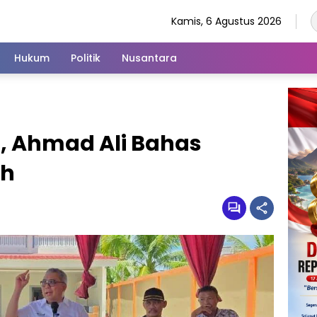
Kamis, 6 Agustus 2026
Hukum
Politik
Nusantara
, Ahmad Ali Bahas
ah