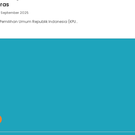
ras
2 September 2025
Pemilihan Umum Republik Indonesia (KPU…