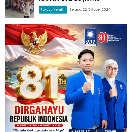
Rakyat Memilih
Selasa, 22 Oktober 2024