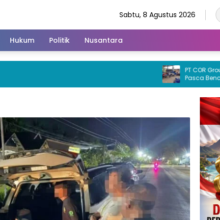
Sabtu, 8 Agustus 2026
Hukum
Politik
Nusantara
PT COR Group Pedu
Pasca Bencana B