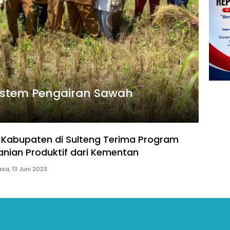
Sistem Pengairan Sawah
Kabupaten di Sulteng Terima Program
anian Produktif dari Kementan
asa, 13 Juni 2023