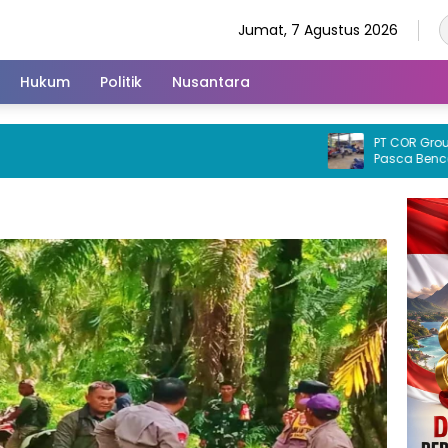
Jumat, 7 Agustus 2026
Hukum
Politik
Nusantara
PT COR Group Ped
Pasca Bencana 