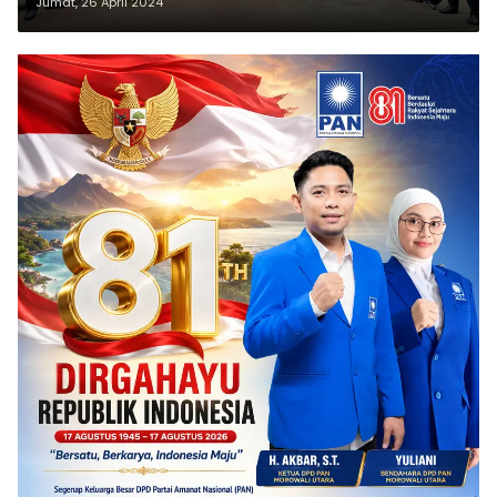
Jumat, 26 April 2024