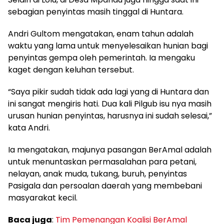
sebagian penyintas masih tinggal di Huntara.
Andri Gultom mengatakan, enam tahun adalah
waktu yang lama untuk menyelesaikan hunian bagi
penyintas gempa oleh pemerintah. Ia mengaku
kaget dengan keluhan tersebut.
“Saya pikir sudah tidak ada lagi yang di Huntara dan
ini sangat mengiris hati. Dua kali Pilgub isu nya masih
urusan hunian penyintas, harusnya ini sudah selesai,”
kata Andri.
Ia mengatakan, majunya pasangan BerAmal adalah
untuk menuntaskan permasalahan para petani,
nelayan, anak muda, tukang, buruh, penyintas
Pasigala dan persoalan daerah yang membebani
masyarakat kecil.
Baca juga
:
Tim Pemenangan Koalisi BerAmal