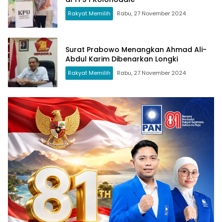
Rakyat Memilih
Rabu, 27 November 2024
Surat Prabowo Menangkan Ahmad Ali-
Abdul Karim Dibenarkan Longki
Rakyat Memilih
Rabu, 27 November 2024