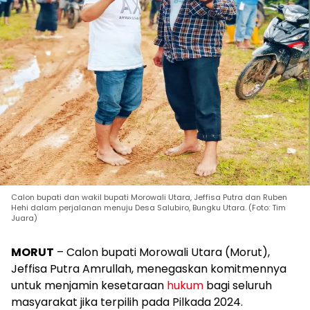
Calon bupati dan wakil bupati Morowali Utara, Jeffisa Putra dan Ruben
Hehi dalam perjalanan menuju Desa Salubiro, Bungku Utara. (Foto: Tim
Juara)
MORUT
– Calon bupati Morowali Utara (Morut),
Jeffisa Putra Amrullah, menegaskan komitmennya
untuk menjamin kesetaraan
hukum
bagi seluruh
masyarakat jika terpilih pada Pilkada 2024.