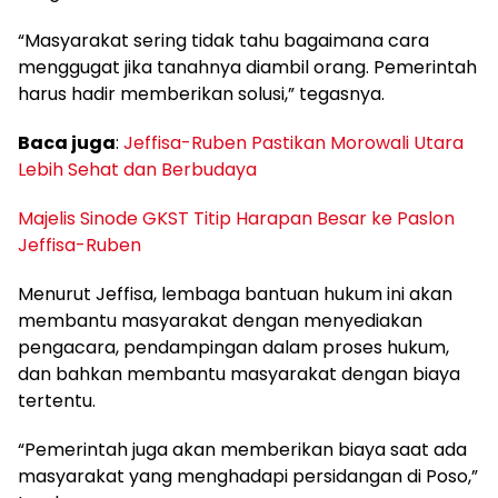
“Masyarakat sering tidak tahu bagaimana cara
menggugat jika tanahnya diambil orang. Pemerintah
harus hadir memberikan solusi,” tegasnya.
Baca juga
:
Jeffisa-Ruben Pastikan Morowali Utara
Lebih Sehat dan Berbudaya
Majelis Sinode GKST Titip Harapan Besar ke Paslon
Jeffisa-Ruben
Menurut Jeffisa, lembaga bantuan hukum ini akan
membantu masyarakat dengan menyediakan
pengacara, pendampingan dalam proses hukum,
dan bahkan membantu masyarakat dengan biaya
tertentu.
“Pemerintah juga akan memberikan biaya saat ada
masyarakat yang menghadapi persidangan di Poso,”