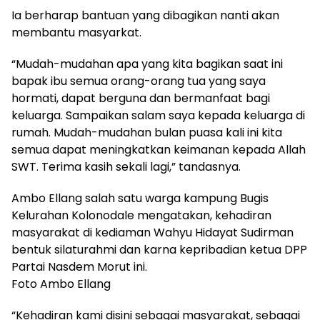
Ia berharap bantuan yang dibagikan nanti akan
membantu masyarkat.
“Mudah-mudahan apa yang kita bagikan saat ini
bapak ibu semua orang-orang tua yang saya
hormati, dapat berguna dan bermanfaat bagi
keluarga. Sampaikan salam saya kepada keluarga di
rumah. Mudah-mudahan bulan puasa kali ini kita
semua dapat meningkatkan keimanan kepada Allah
SWT. Terima kasih sekali lagi,” tandasnya.
Ambo Ellang salah satu warga kampung Bugis
Kelurahan Kolonodale mengatakan, kehadiran
masyarakat di kediaman Wahyu Hidayat Sudirman
bentuk silaturahmi dan karna kepribadian ketua DPP
Partai Nasdem Morut ini.
Foto Ambo Ellang
“Kehadiran kami disini sebagai masyarakat, sebagai