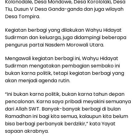
Kolonodale, Desa Mondowe, Desa Korololaki, Desa
Tiu, Dusun V Desa Ganda-ganda dan juga wilayah
Desa Tompira.
Kegiatan berbagi yang dilakukan Wahyu Hidayat
Sudirman dan keluarga, juga didampingi beberapa
pengurus partai Nasdem Morowali Utara.
Mengawali kegiatan berbagi ini, Wahyu Hidayat
Sudirman mengatakan pembagian sembako ini
bukan karna politik, tetapi kegiatan berbagi yang
akan menjadi agenda rutin.
“Ini bukan karna politik, bukan karna tahun depan
pencalonan. Karna saya pribadi meyakini semuanya
dari Allah SWT. Banyak-banyak berbagi di bulan
Ramadhan ini bagi kita semua, kalaupun kita belum
bisa berbagi perbanyak berdzikir,” kata Yayat
sapaan akrabnya.