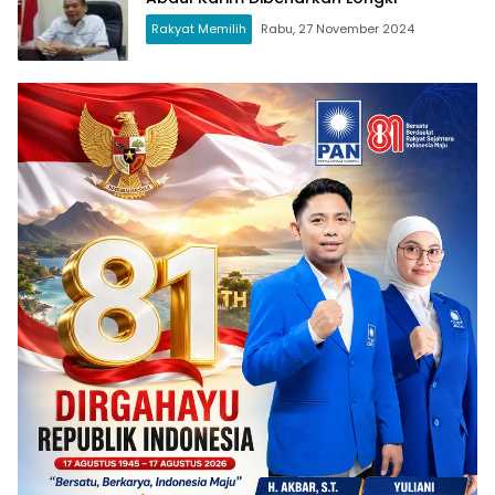
Rakyat Memilih
Rabu, 27 November 2024