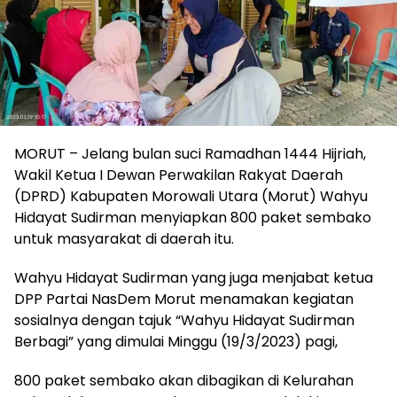
MORUT – Jelang bulan suci Ramadhan 1444 Hijriah,
Wakil Ketua I Dewan Perwakilan Rakyat Daerah
(DPRD) Kabupaten Morowali Utara (Morut) Wahyu
Hidayat Sudirman menyiapkan 800 paket sembako
untuk masyarakat di daerah itu.
Wahyu Hidayat Sudirman yang juga menjabat ketua
DPP Partai NasDem Morut menamakan kegiatan
sosialnya dengan tajuk “Wahyu Hidayat Sudirman
Berbagi” yang dimulai Minggu (19/3/2023) pagi,
800 paket sembako akan dibagikan di Kelurahan